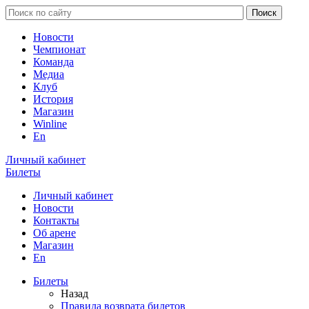
Новости
Чемпионат
Команда
Медиа
Клуб
История
Магазин
Winline
En
Личный кабинет
Билеты
Личный кабинет
Новости
Контакты
Об арене
Магазин
En
Билеты
Назад
Правила возврата билетов