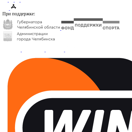
При поддержке: