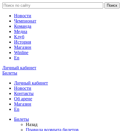
Новости
Чемпионат
Команда
Медиа
Клуб
История
Магазин
Winline
En
Личный кабинет
Билеты
Личный кабинет
Новости
Контакты
Об арене
Магазин
En
Билеты
Назад
Правила возврата билетов