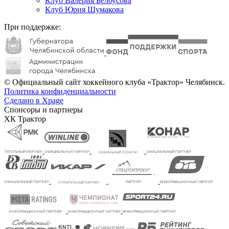
Клуб Валерия Белоусова
Клуб Юрия Шумакова
При поддержке:
© Официальный сайт хоккейного клуба «Трактор» Челябинск.
Политика конфиденциальности
Сделано в Xpage
Спонсоры и партнеры
ХК Трактор