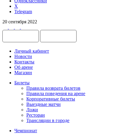
Одноклассники
X
Telegram
20 сентября 2022
Личный кабинет
Новости
Контакты
Об арене
Магазин
Билеты
Правила возврата билетов
Правила поведения на арене
Корпоративные билеты
Выездные матчи
Ложи
Ресторан
Трансляции в городе
Чемпионат