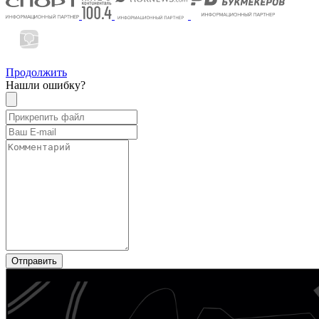
Продолжить
Нашли ошибку?