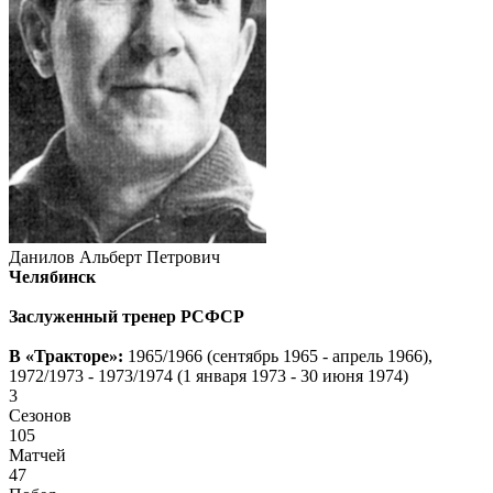
Данилов Альберт Петрович
Челябинск
Заслуженный тренер РСФСР
В «Тракторе»:
1965/1966 (сентябрь 1965 - апрель 1966),
1972/1973 - 1973/1974 (1 января 1973 - 30 июня 1974)
3
Сезонов
105
Матчей
47