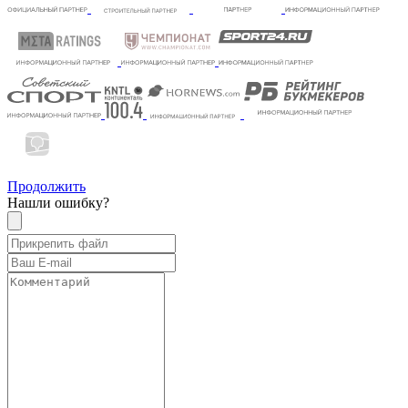
Продолжить
Нашли ошибку?