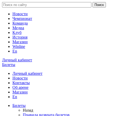
Новости
Чемпионат
Команда
Медиа
Клуб
История
Магазин
Winline
En
Личный кабинет
Билеты
Личный кабинет
Новости
Контакты
Об арене
Магазин
En
Билеты
Назад
Правила возврата билетов