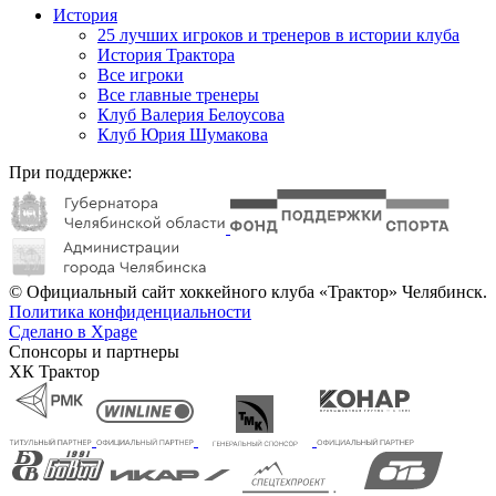
История
25 лучших игроков и тренеров в истории клуба
История Трактора
Все игроки
Все главные тренеры
Клуб Валерия Белоусова
Клуб Юрия Шумакова
При поддержке:
© Официальный сайт хоккейного клуба «Трактор» Челябинск.
Политика конфиденциальности
Сделано в Xpage
Спонсоры и партнеры
ХК Трактор