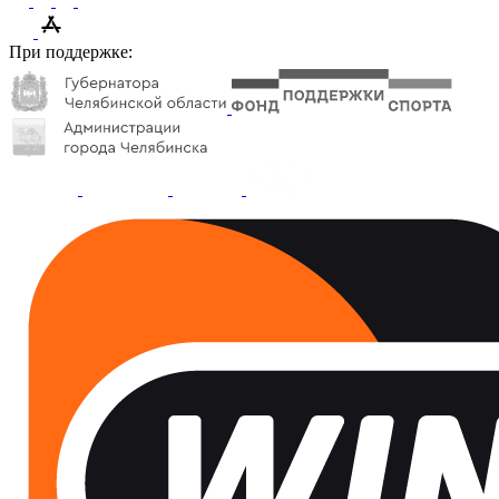
При поддержке: