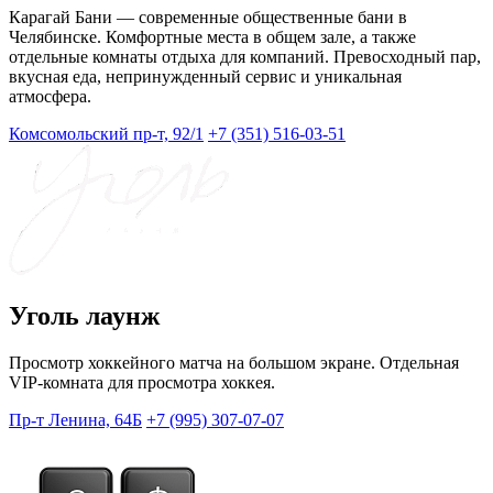
Карагай Бани — современные общественные бани в
Челябинске. Комфортные места в общем зале, а также
отдельные комнаты отдыха для компаний. Превосходный пар,
вкусная еда, непринужденный сервис и уникальная
атмосфера.
Комсомольский пр-т, 92/1
+7 (351) 516-03-51
Уголь лаунж
Просмотр хоккейного матча на большом экране. Отдельная
VIP-комната для просмотра хоккея.
Пр-т Ленина, 64Б
+7 (995) 307-07-07