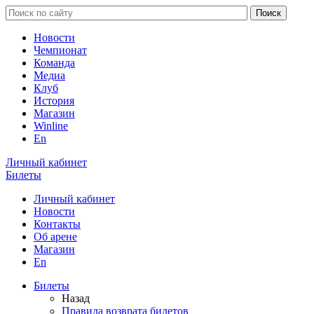
Новости
Чемпионат
Команда
Медиа
Клуб
История
Магазин
Winline
En
Личный кабинет
Билеты
Личный кабинет
Новости
Контакты
Об арене
Магазин
En
Билеты
Назад
Правила возврата билетов