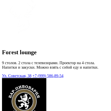
Forest lounge
9 столов. 2 стола с телевизорами. Проектор на 4 стола.
Напитки и закуски. Можно взять с собой еду и напитки.
Ул. Советская, 38
+7 (999) 586-89-54