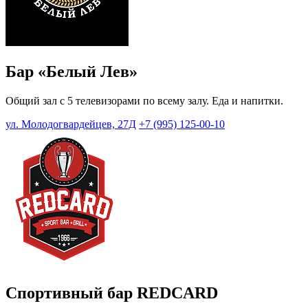
Бар «Белый Лев»
Общий зал с 5 телевизорами по всему залу. Еда и напитки.
ул. Молодогвардейцев, 27Д
+7 (995) 125-00-10
Спортивный бар REDCARD