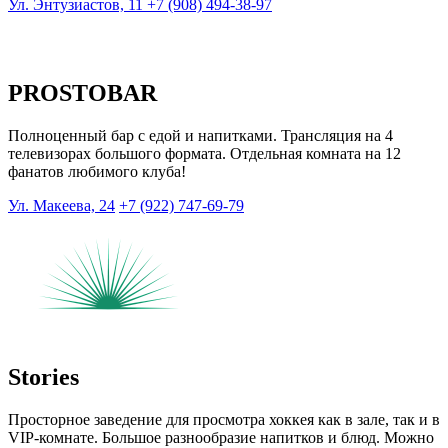
Ул. Энтузиастов, 11
+7 (908) 494-38-97
PROSTOBAR
Полноценный бар с едой и напитками. Трансляция на 4
телевизорах большого формата. Отдельная комната на 12
фанатов любимого клуба!
Ул. Макеева, 24
+7 (922) 747-69-79
Stories
Просторное заведение для просмотра хоккея как в зале, так и в
VIP-комнате. Большое разнообразие напитков и блюд. Можно