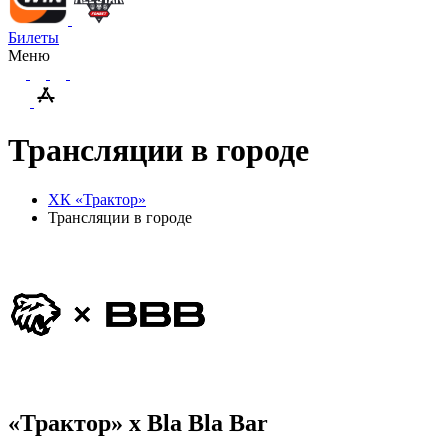
Билеты
Меню
Трансляции в городе
ХК «Трактор»
Трансляции в городе
«Трактор» х Bla Bla Bar