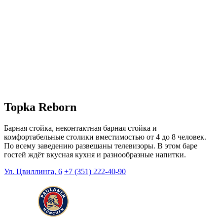
Topka Reborn
Барная стойка, неконтактная барная стойка и
комфортабельные столики вместимостью от 4 до 8 человек.
По всему заведению развешаны телевизоры. В этом баре
гостей ждёт вкусная кухня и разнообразные напитки.
Ул. Цвиллинга, 6
+7 (351) 222-40-90