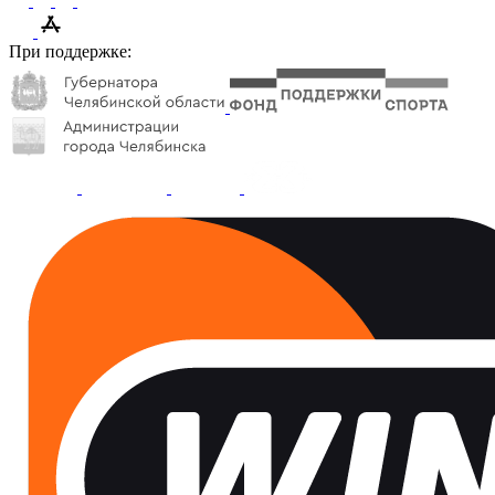
При поддержке: