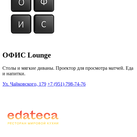
ОФИС Lounge
Столы и мягкие диваны. Проектор для просмотра матчей. Еда
и напитки.
Ул. Чайковского, 179
+7 (951) 798-74-76