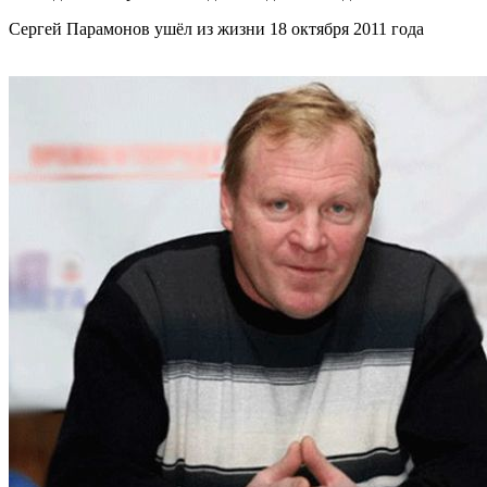
Сергей Парамонов ушёл из жизни 18 октября 2011 года