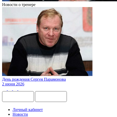
Новости о тренере
День рождения Сергея Парамонова
2 июня 2026
Личный кабинет
Новости