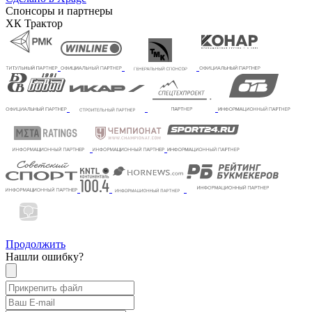
Спонсоры и партнеры
ХК Трактор
Продолжить
Нашли ошибку?