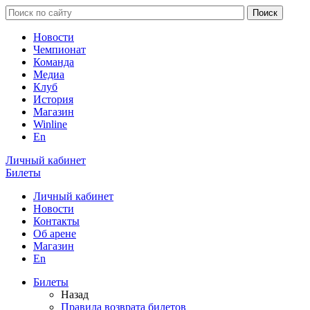
Новости
Чемпионат
Команда
Медиа
Клуб
История
Магазин
Winline
En
Личный кабинет
Билеты
Личный кабинет
Новости
Контакты
Об арене
Магазин
En
Билеты
Назад
Правила возврата билетов