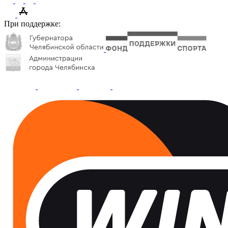
При поддержке: