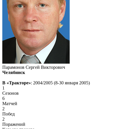
Парамонов Сергей Викторович
Челябинск
В «Тракторе»
: 2004/2005 (8-30 января 2005)
1
Сезонов
6
Матчей
2
Побед
2
Поражений