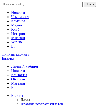
Новости
Чемпионат
Команда
Медиа
Клуб
История
Магазин
Winline
En
Личный кабинет
Билеты
Личный кабинет
Новости
Контакты
Об арене
Магазин
En
Билеты
Назад
Правила возврата билетов