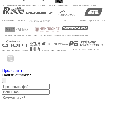
Продолжить
Нашли ошибку?