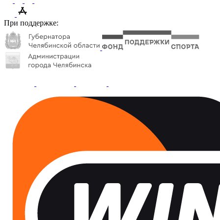
При поддержке: