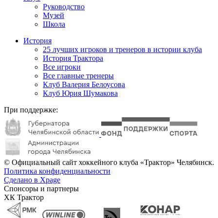
Руководство
Музей
Школа
История
25 лучших игроков и тренеров в истории клуба
История Трактора
Все игроки
Все главные тренеры
Клуб Валерия Белоусова
Клуб Юрия Шумакова
При поддержке:
© Официальный сайт хоккейного клуба «Трактор» Челябинск.
Политика конфиденциальности
Сделано в Xpage
Спонсоры и партнеры
ХК Трактор