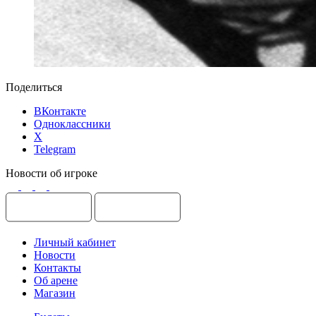
Поделиться
ВКонтакте
Одноклассники
X
Telegram
Новости об игроке
Личный кабинет
Новости
Контакты
Об арене
Магазин