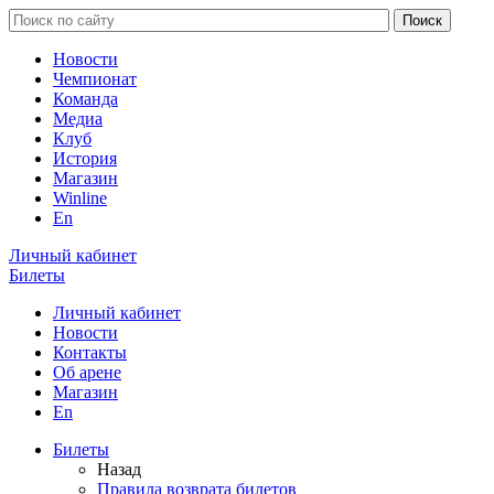
Новости
Чемпионат
Команда
Медиа
Клуб
История
Магазин
Winline
En
Личный кабинет
Билеты
Личный кабинет
Новости
Контакты
Об арене
Магазин
En
Билеты
Назад
Правила возврата билетов