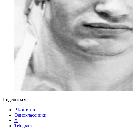
Поделиться
ВКонтакте
Одноклассники
X
Telegram