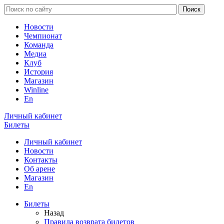
Новости
Чемпионат
Команда
Медиа
Клуб
История
Магазин
Winline
En
Личный кабинет
Билеты
Личный кабинет
Новости
Контакты
Об арене
Магазин
En
Билеты
Назад
Правила возврата билетов