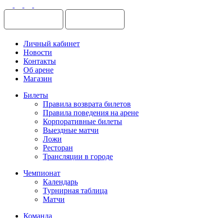
Личный кабинет
Новости
Контакты
Об арене
Магазин
Билеты
Правила возврата билетов
Правила поведения на арене
Корпоративные билеты
Выездные матчи
Ложи
Ресторан
Трансляции в городе
Чемпионат
Календарь
Турнирная таблица
Матчи
Команда