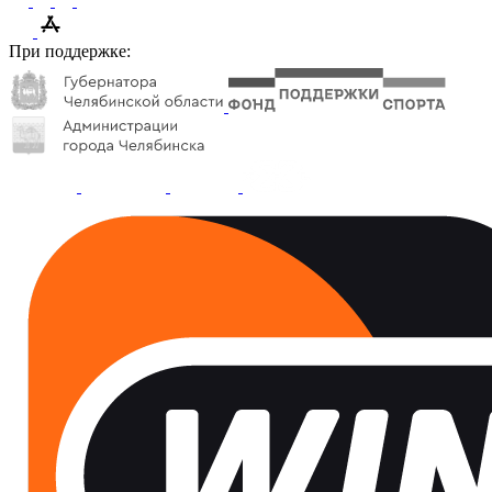
При поддержке: