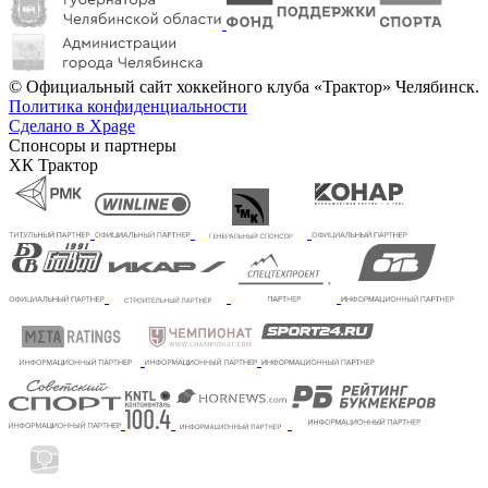
© Официальный сайт хоккейного клуба «Трактор» Челябинск.
Политика конфиденциальности
Сделано в Xpage
Спонсоры и партнеры
ХК Трактор