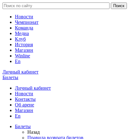
Новости
Чемпионат
Команда
Медиа
Клуб
История
Магазин
Winline
En
Личный кабинет
Билеты
Личный кабинет
Новости
Контакты
Об арене
Магазин
En
Билеты
Назад
Правила возврата билетов