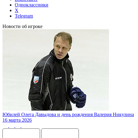
Одноклассники
X
Telegram
Новости об игроке
Юбилей Олега Давыдова и день рождения Валерия Никулина
16 марта 2026