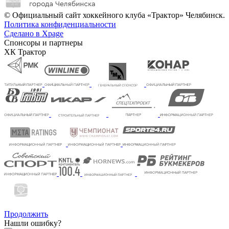
© Официальный сайт хоккейного клуба «Трактор» Челябинск.
Политика конфиденциальности
Сделано в Xpage
Спонсоры и партнеры
ХК Трактор
Продолжить
Нашли ошибку?