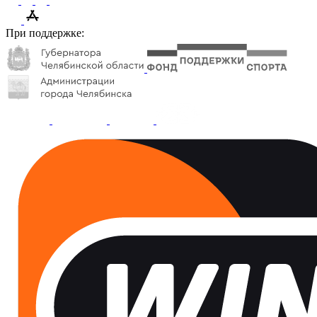
При поддержке: