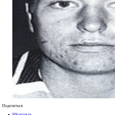
Поделиться
ВКонтакте