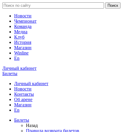
Новости
Чемпионат
Команда
Медиа
Клуб
История
Магазин
Winline
En
Личный кабинет
Билеты
Личный кабинет
Новости
Контакты
Об арене
Магазин
En
Билеты
Назад
Правила возврата билетов