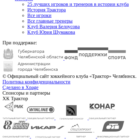
25 лучших игроков и тренеров в истории клуба
История Трактора
Все игроки
Все главные тренеры
Клуб Валерия Белоусова
Клуб Юрия Шумакова
При поддержке:
© Официальный сайт хоккейного клуба «Трактор» Челябинск.
Политика конфиденциальности
Сделано в Xpage
Спонсоры и партнеры
ХК Трактор