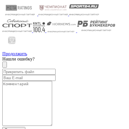
Продолжить
Нашли ошибку?