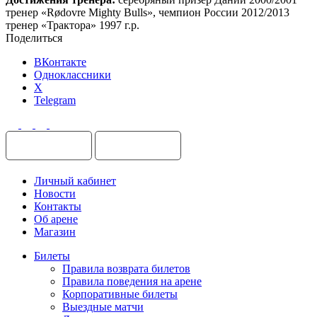
тренер «Rødovre Mighty Bulls», чемпион России 2012/2013
тренер «Трактора» 1997 г.р.
Поделиться
ВКонтакте
Одноклассники
X
Telegram
Личный кабинет
Новости
Контакты
Об арене
Магазин
Билеты
Правила возврата билетов
Правила поведения на арене
Корпоративные билеты
Выездные матчи