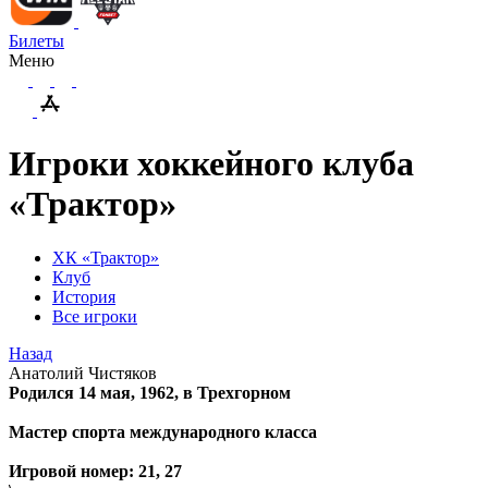
Билеты
Меню
Игроки хоккейного клуба
«Трактор»
ХК «Трактор»
Клуб
История
Все игроки
Назад
Анатолий Чистяков
Родился 14 мая, 1962, в Трехгорном
М
астер спорта международного класса
Игровой номер:
21, 27