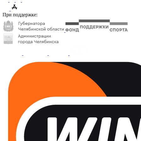
При поддержке: