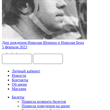
Дни рождения Николая Шорина и Николая Беца
5 февраля 2023
Личный кабинет
Новости
Контакты
Об арене
Магазин
Билеты
Правила возврата билетов
Правила поведения на арене