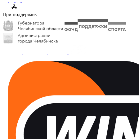
При поддержке: