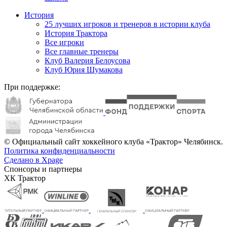
История
25 лучших игроков и тренеров в истории клуба
История Трактора
Все игроки
Все главные тренеры
Клуб Валерия Белоусова
Клуб Юрия Шумакова
При поддержке:
© Официальный сайт хоккейного клуба «Трактор» Челябинск.
Политика конфиденциальности
Сделано в Xpage
Спонсоры и партнеры
ХК Трактор