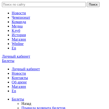
Новости
Чемпионат
Команда
Медиа
Клуб
История
Магазин
Winline
En
Личный кабинет
Билеты
Личный кабинет
Новости
Контакты
Об арене
Магазин
En
Билеты
Назад
Правила возврата билетов