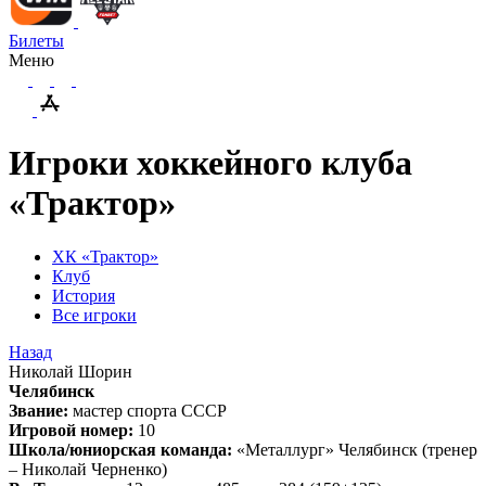
Билеты
Меню
Игроки хоккейного клуба
«Трактор»
ХК «Трактор»
Клуб
История
Все игроки
Назад
Николай Шорин
Челябинск
Звание:
мастер спорта СССР
Игровой номер:
10
Школа/юниорская команда:
«Металлург» Челябинск (тренер
– Николай Черненко)