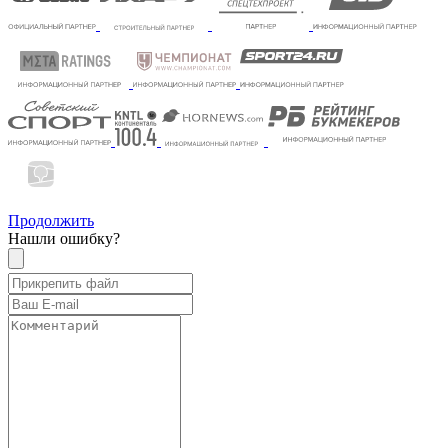
Продолжить
Нашли ошибку?