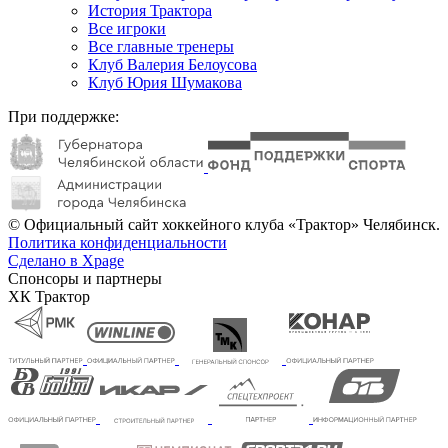
История Трактора
Все игроки
Все главные тренеры
Клуб Валерия Белоусова
Клуб Юрия Шумакова
При поддержке:
© Официальный сайт хоккейного клуба «Трактор» Челябинск.
Политика конфиденциальности
Сделано в Xpage
Спонсоры и партнеры
ХК Трактор