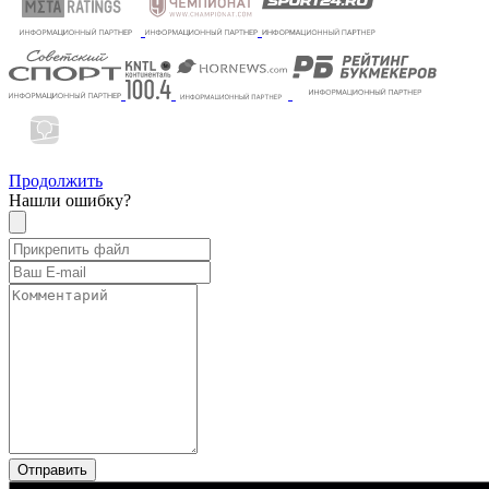
Продолжить
Нашли ошибку?