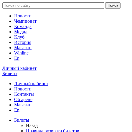
Новости
Чемпионат
Команда
Медиа
Клуб
История
Магазин
Winline
En
Личный кабинет
Билеты
Личный кабинет
Новости
Контакты
Об арене
Магазин
En
Билеты
Назад
Правила возврата билетов