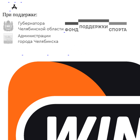
При поддержке: