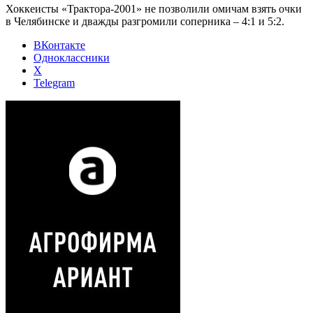
Хоккеисты «Трактора-2001» не позволили омичам взять очки
в Челябинске и дважды разгромили соперника – 4:1 и 5:2.
ВКонтакте
Одноклассники
X
Telegram