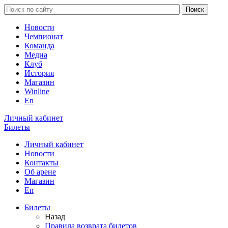
Новости
Чемпионат
Команда
Медиа
Клуб
История
Магазин
Winline
En
Личный кабинет
Билеты
Личный кабинет
Новости
Контакты
Об арене
Магазин
En
Билеты
Назад
Правила возврата билетов