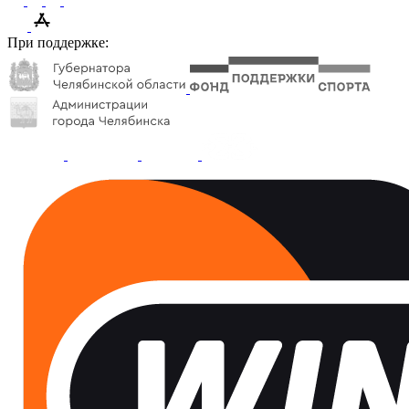
При поддержке: