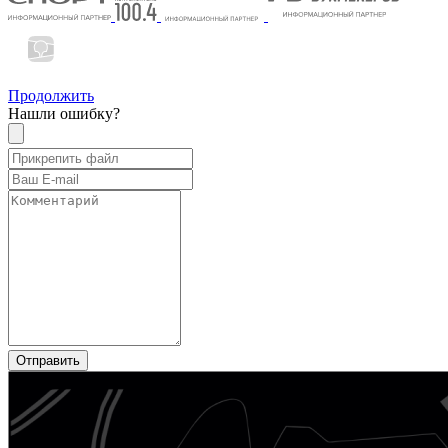
Продолжить
Нашли ошибку?