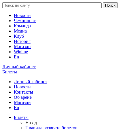
Новости
Чемпионат
Команда
Медиа
Клуб
История
Магазин
Winline
En
Личный кабинет
Билеты
Личный кабинет
Новости
Контакты
Об арене
Магазин
En
Билеты
Назад
Правила возврата билетов