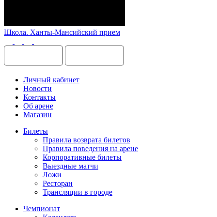
Школа. Ханты-Мансийский прием
Личный кабинет
Новости
Контакты
Об арене
Магазин
Билеты
Правила возврата билетов
Правила поведения на арене
Корпоративные билеты
Выездные матчи
Ложи
Ресторан
Трансляции в городе
Чемпионат