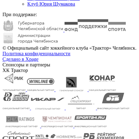
Клуб Юрия Шумакова
При поддержке:
© Официальный сайт хоккейного клуба «Трактор» Челябинск.
Политика конфиденциальности
Сделано в Xpage
Спонсоры и партнеры
ХК Трактор