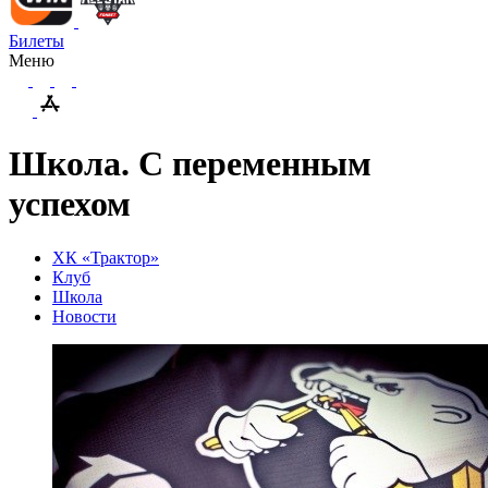
Билеты
Меню
Школа. С переменным
успехом
ХК «Трактор»
Клуб
Школа
Новости