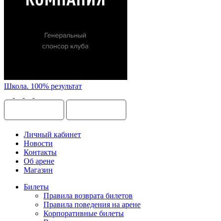
Школа. 100% результат
Личный кабинет
Новости
Контакты
Об арене
Магазин
Билеты
Правила возврата билетов
Правила поведения на арене
Корпоративные билеты