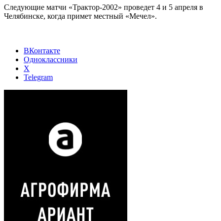
Следующие матчи «Трактор-2002» проведет 4 и 5 апреля в
Челябинске, когда примет местный «Мечел».
ВКонтакте
Одноклассники
X
Telegram