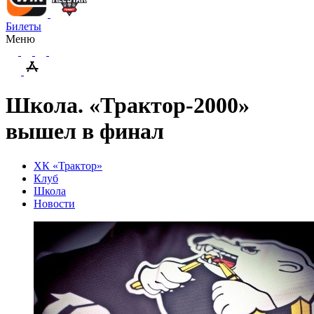
Билеты
Меню
Школа. «Трактор-2000»
вышел в финал
ХК «Трактор»
Клуб
Школа
Новости