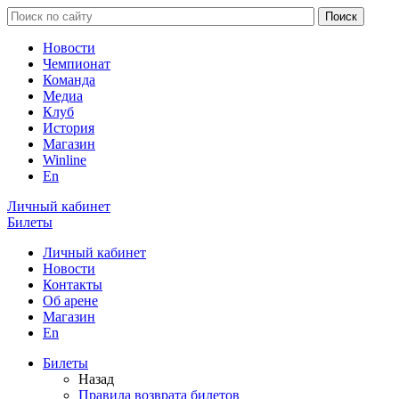
Новости
Чемпионат
Команда
Медиа
Клуб
История
Магазин
Winline
En
Личный кабинет
Билеты
Личный кабинет
Новости
Контакты
Об арене
Магазин
En
Билеты
Назад
Правила возврата билетов