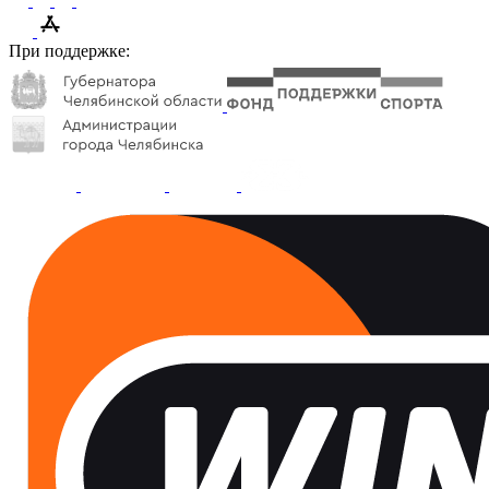
При поддержке: