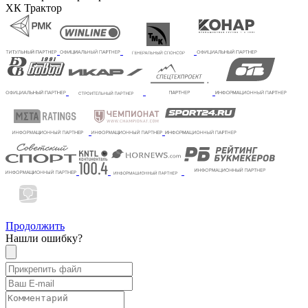
ХК Трактор
Продолжить
Нашли ошибку?