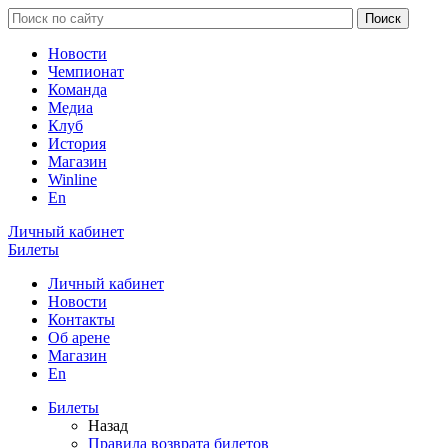
Новости
Чемпионат
Команда
Медиа
Клуб
История
Магазин
Winline
En
Личный кабинет
Билеты
Личный кабинет
Новости
Контакты
Об арене
Магазин
En
Билеты
Назад
Правила возврата билетов