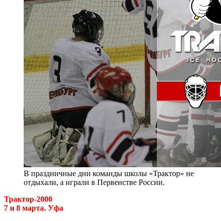
В праздничные дни команды школы «Трактор» не
отдыхали, а играли в Первенстве России.
Трактор-2000
7 и 8 марта. Уфа