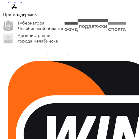
При поддержке: