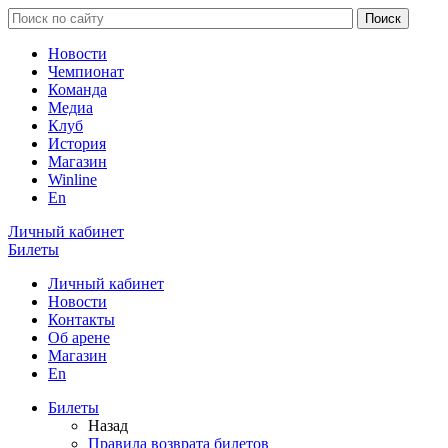
Новости
Чемпионат
Команда
Медиа
Клуб
История
Магазин
Winline
En
Личный кабинет
Билеты
Личный кабинет
Новости
Контакты
Об арене
Магазин
En
Билеты
Назад
Правила возврата билетов