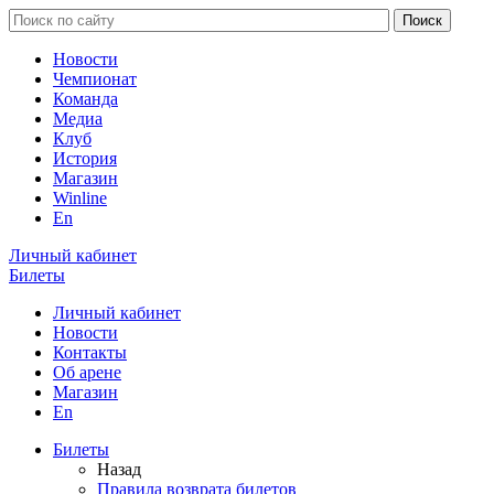
Новости
Чемпионат
Команда
Медиа
Клуб
История
Магазин
Winline
En
Личный кабинет
Билеты
Личный кабинет
Новости
Контакты
Об арене
Магазин
En
Билеты
Назад
Правила возврата билетов