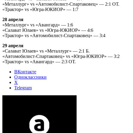
«Металлург» vs «Автомобилист-Спартаковец» — 2:1 ОТ.
«Трактор» vs «Югра-ЮКИОР» — 1:7
28 апреля
«Металлург» vs «Авангард» — 1:6
«Салават Юлаев» vs «Югра-ЮКИОР» — 4:6
«Трактор» vs «Автомобилист-Спартаковец» — 3:4
29 апреля
«Салават Юлаев» vs «Металлург» — 2:1 Б.
«Автомобилист-Спартаковец» vs «Югра-ЮКИОР» — 3:2
«Трактор» vs «Авангард» — 2:3 ОТ.
ВКонтакте
Одноклассники
X
Telegram