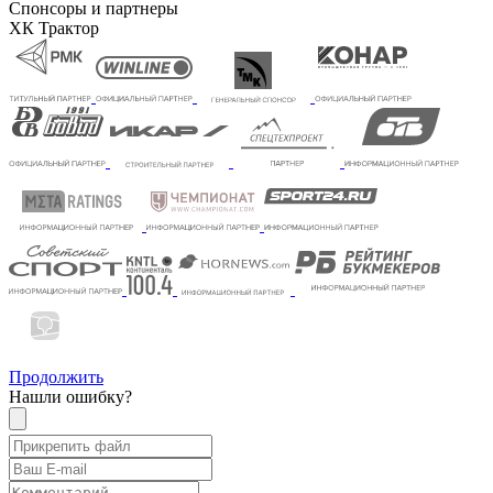
Спонсоры и партнеры
ХК Трактор
Продолжить
Нашли ошибку?