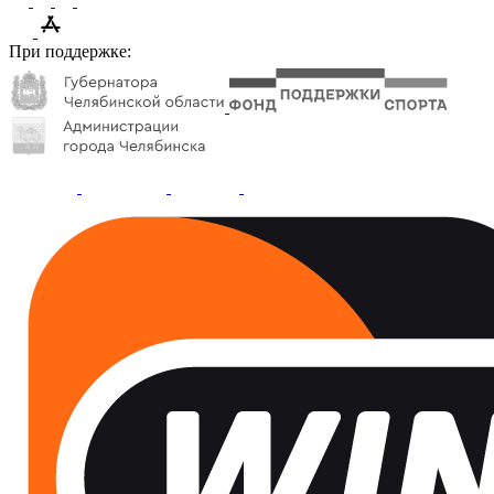
При поддержке: