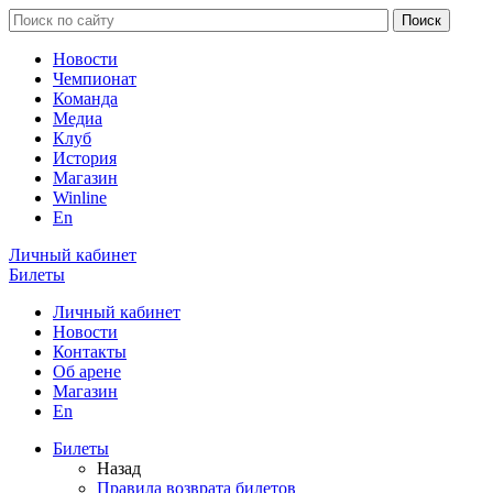
Новости
Чемпионат
Команда
Медиа
Клуб
История
Магазин
Winline
En
Личный кабинет
Билеты
Личный кабинет
Новости
Контакты
Об арене
Магазин
En
Билеты
Назад
Правила возврата билетов