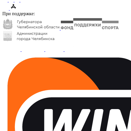
При поддержке: