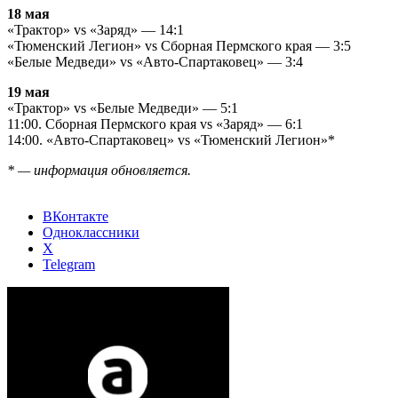
18 мая
«Трактор» vs «Заряд» — 14:1
«Тюменский Легион» vs Сборная Пермского края — 3:5
«Белые Медведи» vs «Авто-Спартаковец» — 3:4
19 мая
«Трактор» vs «Белые Медведи» — 5:1
11:00. Сборная Пермского края vs «Заряд» — 6:1
14:00. «Авто-Спартаковец» vs «Тюменский Легион»*
* — информация обновляется.
ВКонтакте
Одноклассники
X
Telegram