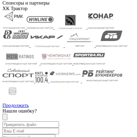
Спонсоры и партнеры
ХК Трактор
Продолжить
Нашли ошибку?