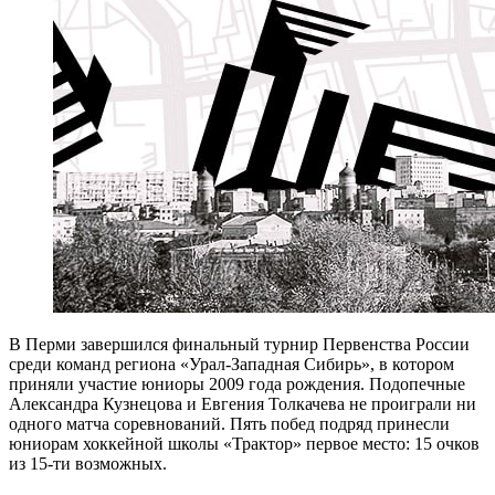
В Перми завершился финальный турнир Первенства России
среди команд региона «Урал-Западная Сибирь», в котором
приняли участие юниоры 2009 года рождения. Подопечные
Александра Кузнецова и Евгения Толкачева не проиграли ни
одного матча соревнований. Пять побед подряд принесли
юниорам хоккейной школы «Трактор» первое место: 15 очков
из 15-ти возможных.