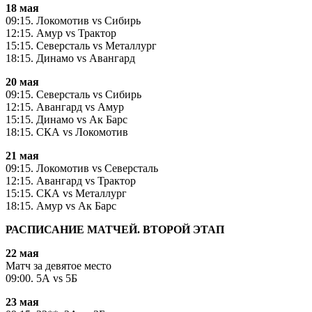
18 мая
09:15. Локомотив vs Сибирь
12:15. Амур vs Трактор
15:15. Северсталь vs Металлург
18:15. Динамо vs Авангард
20 мая
09:15. Северсталь vs Сибирь
12:15. Авангард vs Амур
15:15. Динамо vs Ак Барс
18:15. СКА vs Локомотив
21 мая
09:15. Локомотив vs Северсталь
12:15. Авангард vs Трактор
15:15. СКА vs Металлург
18:15. Амур vs Ак Барс
РАСПИСАНИЕ МАТЧЕЙ. ВТОРОЙ ЭТАП
22 мая
Матч за девятое место
09:00. 5А vs 5Б
23 мая