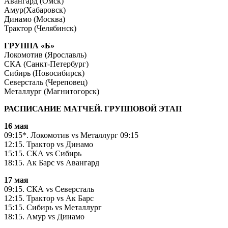
Авангард (Омск)
Амур(Хабаровск)
Динамо (Москва)
Трактор (Челябинск)
ГРУППА «Б»
Локомотив (Ярославль)
СКА (Санкт-Петербург)
Сибирь (Новосибирск)
Северсталь (Череповец)
Металлург (Магнитогорск)
РАСПИСАНИЕ МАТЧЕЙ. ГРУППОВОЙ ЭТАП
16 мая
09:15*. Локомотив vs Металлург 09:15
12:15. Трактор vs Динамо
15:15. СКА vs Сибирь
18:15. Ак Барс vs Авангард
17 мая
09:15. СКА vs Северсталь
12:15. Трактор vs Ак Барс
15:15. Сибирь vs Металлург
18:15. Амур vs Динамо