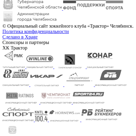
© Официальный сайт хоккейного клуба «Трактор» Челябинск.
Политика конфиденциальности
Сделано в Xpage
Спонсоры и партнеры
ХК Трактор