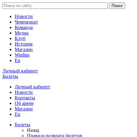
Новости
Чемпионат
Команда
Медиа
Клуб
История
Магазин
Winline
En
Личный кабинет
Билеты
Личный кабинет
Новости
Контакты
Об арене
Магазин
En
Билеты
Назад
Правила возврата билетов