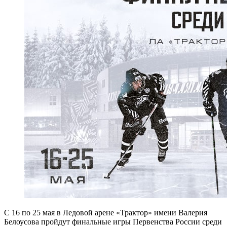
С 16 по 25 мая в Ледовой арене «Трактор» имени Валерия
Белоусова пройдут финальные игры Первенства России среди