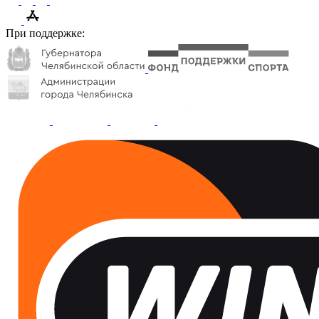
При поддержке: