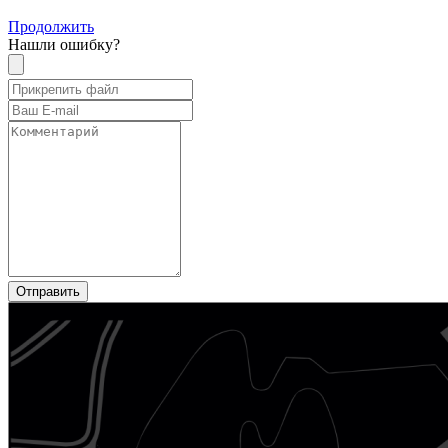
Продолжить
Нашли ошибку?