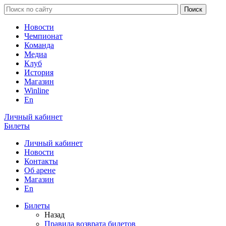
Новости
Чемпионат
Команда
Медиа
Клуб
История
Магазин
Winline
En
Личный кабинет
Билеты
Личный кабинет
Новости
Контакты
Об арене
Магазин
En
Билеты
Назад
Правила возврата билетов