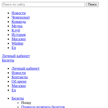
Новости
Чемпионат
Команда
Медиа
Клуб
История
Магазин
Winline
En
Личный кабинет
Билеты
Личный кабинет
Новости
Контакты
Об арене
Магазин
En
Билеты
Назад
Правила возврата билетов