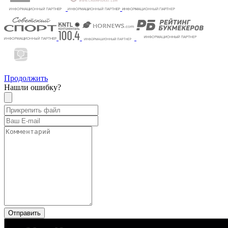
Продолжить
Нашли ошибку?