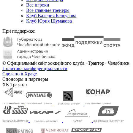
Все игроки
Все главные тренеры
Клуб Валерия Белоусова
Клуб Юрия Шумакова
При поддержке:
© Официальный сайт хоккейного клуба «Трактор» Челябинск.
Политика конфиденциальности
Сделано в Xpage
Спонсоры и партнеры
ХК Трактор