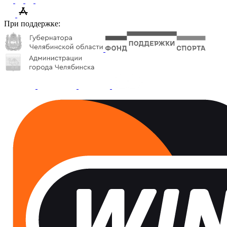
При поддержке: