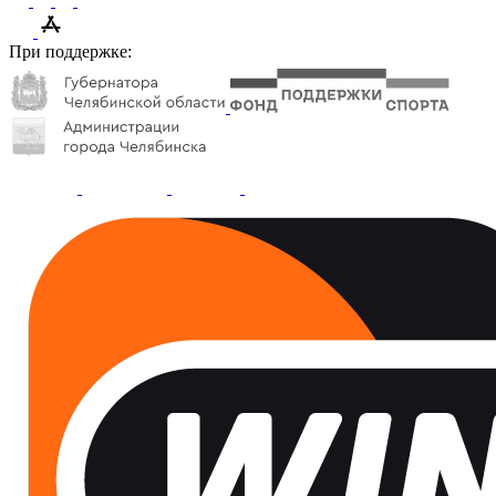
При поддержке: