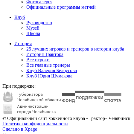
Фотогалерея
Официальные программы матчей
Клуб
Руководство
Музей
Школа
История
25 лучших игроков и тренеров в истории клуба
История Трактора
Все игроки
Все главные тренеры
Клуб Валерия Белоусова
Клуб Юрия Шумакова
При поддержке:
© Официальный сайт хоккейного клуба «Трактор» Челябинск.
Политика конфиденциальности
Сделано в Xpage