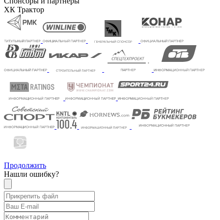
Спонсоры и партнеры
ХК Трактор
Продолжить
Нашли ошибку?