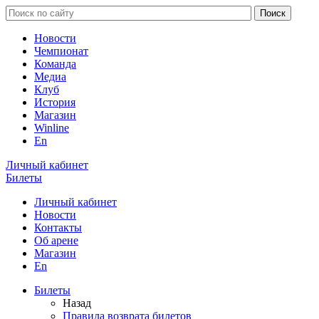
Новости
Чемпионат
Команда
Медиа
Клуб
История
Магазин
Winline
En
Личный кабинет
Билеты
Личный кабинет
Новости
Контакты
Об арене
Магазин
En
Билеты
Назад
Правила возврата билетов