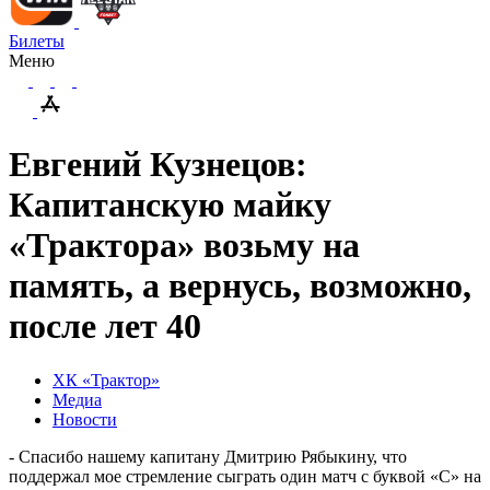
Билеты
Меню
Евгений Кузнецов:
Капитанскую майку
«Трактора» возьму на
память, а вернусь, возможно,
после лет 40
ХК «Трактор»
Медиа
Новости
- Спасибо нашему капитану Дмитрию Рябыкину, что
поддержал мое стремление сыграть один матч с буквой «С» на