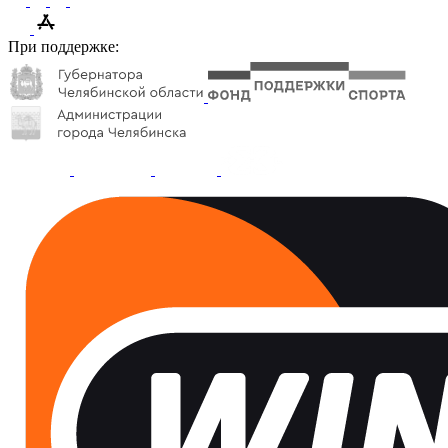
При поддержке: