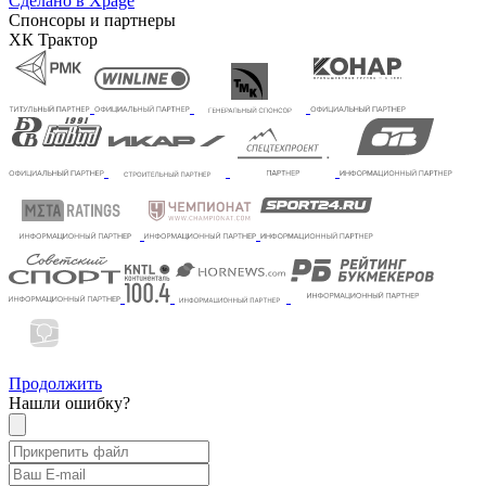
Сделано в Xpage
Спонсоры и партнеры
ХК Трактор
Продолжить
Нашли ошибку?