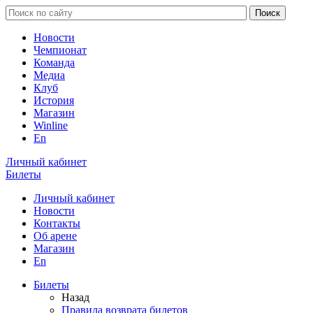
Новости
Чемпионат
Команда
Медиа
Клуб
История
Магазин
Winline
En
Личный кабинет
Билеты
Личный кабинет
Новости
Контакты
Об арене
Магазин
En
Билеты
Назад
Правила возврата билетов