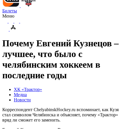
Билеты
Меню
Почему Евгений Кузнецов –
лучшее, что было с
челябинским хоккеем в
последние годы
ХК «Трактор»
Медиа
Новости
Корреспондент ChelyabinskHockey.ru вспоминает, как Кузя
стал символом Челябинска и объясняет, почему «Трактор»
вряд ли сможет его заменить.