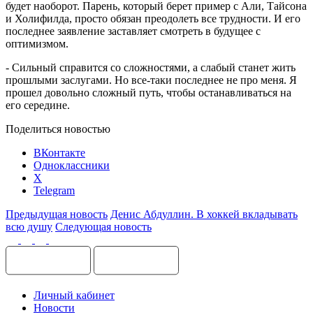
будет наоборот. Парень, который берет пример с Али, Тайсона
и Холифилда, просто обязан преодолеть все трудности. И его
последнее заявление заставляет смотреть в будущее с
оптимизмом.
- Сильный справится со сложностями, а слабый станет жить
прошлыми заслугами. Но все-таки последнее не про меня. Я
прошел довольно сложный путь, чтобы останавливаться на
его середине.
Поделиться новостью
ВКонтакте
Одноклассники
X
Telegram
Предыдущая новость
Денис Абдуллин. В хоккей вкладывать
всю душу
Следующая новость
Личный кабинет
Новости