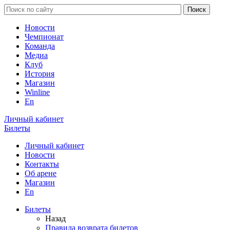
Новости
Чемпионат
Команда
Медиа
Клуб
История
Магазин
Winline
En
Личный кабинет
Билеты
Личный кабинет
Новости
Контакты
Об арене
Магазин
En
Билеты
Назад
Правила возврата билетов