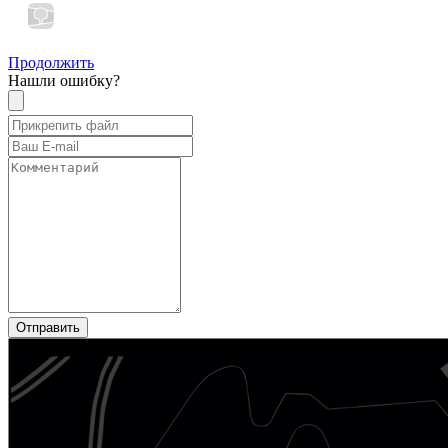
Продолжить
Нашли ошибку?