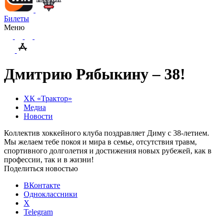
Билеты
Меню
Дмитрию Рябыкину – 38!
ХК «Трактор»
Медиа
Новости
Коллектив хоккейного клуба поздравляет Диму с 38-летием.
Мы желаем тебе покоя и мира в семье, отсутствия травм,
спортивного долголетия и достижения новых рубежей, как в
профессии, так и в жизни!
Поделиться новостью
ВКонтакте
Одноклассники
X
Telegram