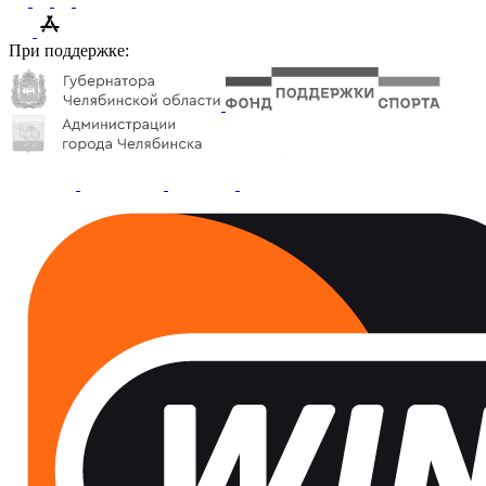
При поддержке: