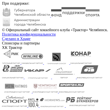
При поддержке:
© Официальный сайт хоккейного клуба «Трактор» Челябинск.
Политика конфиденциальности
Сделано в Xpage
Спонсоры и партнеры
ХК Трактор