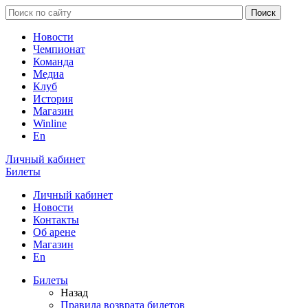
Новости
Чемпионат
Команда
Медиа
Клуб
История
Магазин
Winline
En
Личный кабинет
Билеты
Личный кабинет
Новости
Контакты
Об арене
Магазин
En
Билеты
Назад
Правила возврата билетов