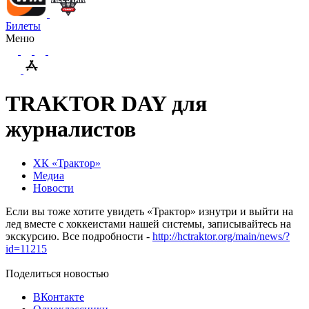
Билеты
Меню
TRAKTOR DAY для
журналистов
ХК «Трактор»
Медиа
Новости
Если вы тоже хотите увидеть «Трактор» изнутри и выйти на
лед вместе с хоккеистами нашей системы, записывайтесь на
экскурсию. Все подробности -
http://hctraktor.org/main/news/?
id=11215
Поделиться новостью
ВКонтакте