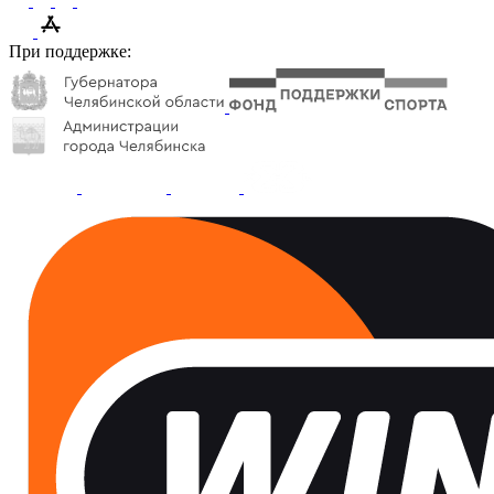
При поддержке: