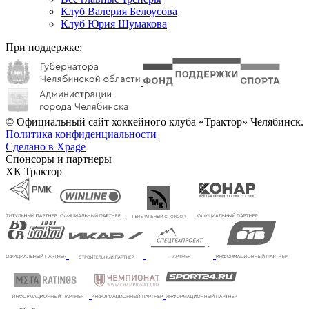
Клуб Валерия Белоусова
Клуб Юрия Шумакова
При поддержке:
© Официальный сайт хоккейного клуба «Трактор» Челябинск.
Политика конфиденциальности
Сделано в Xpage
Спонсоры и партнеры
ХК Трактор