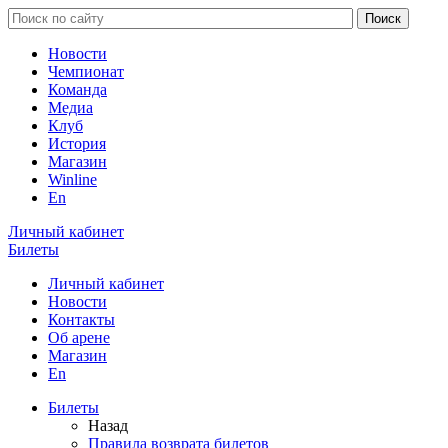
Новости
Чемпионат
Команда
Медиа
Клуб
История
Магазин
Winline
En
Личный кабинет
Билеты
Личный кабинет
Новости
Контакты
Об арене
Магазин
En
Билеты
Назад
Правила возврата билетов