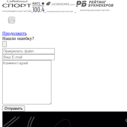
Продолжить
Нашли ошибку?