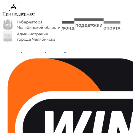
При поддержке: