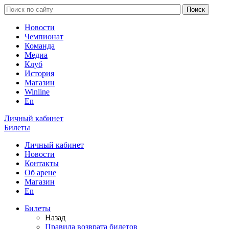
Новости
Чемпионат
Команда
Медиа
Клуб
История
Магазин
Winline
En
Личный кабинет
Билеты
Личный кабинет
Новости
Контакты
Об арене
Магазин
En
Билеты
Назад
Правила возврата билетов