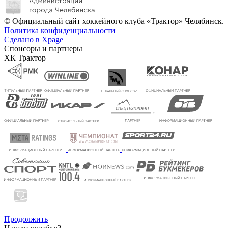
© Официальный сайт хоккейного клуба «Трактор» Челябинск.
Политика конфиденциальности
Сделано в Xpage
Спонсоры и партнеры
ХК Трактор
Продолжить