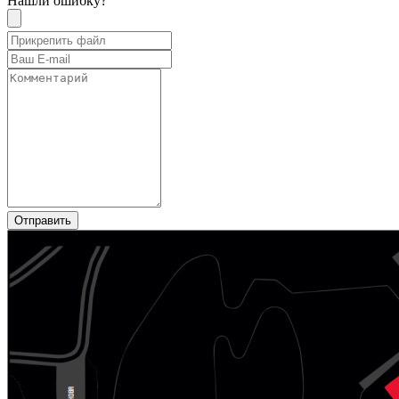
Нашли ошибку?