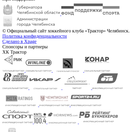
© Официальный сайт хоккейного клуба «Трактор» Челябинск.
Политика конфиденциальности
Сделано в Xpage
Спонсоры и партнеры
ХК Трактор