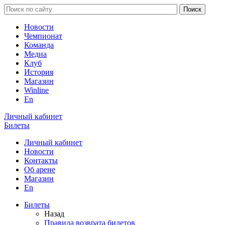
Новости
Чемпионат
Команда
Медиа
Клуб
История
Магазин
Winline
En
Личный кабинет
Билеты
Личный кабинет
Новости
Контакты
Об арене
Магазин
En
Билеты
Назад
Правила возврата билетов