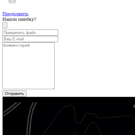
Продолжить
Нашли ошибку?