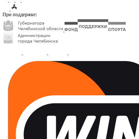
При поддержке: