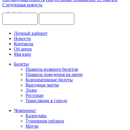
Следующая новость
Личный кабинет
Новости
Контакты
Об арене
Магазин
Билеты
Правила возврата билетов
Правила поведения на арене
Корпоративные билеты
Выездные матчи
Ложи
Ресторан
Трансляции в городе
Чемпионат
Календарь
Турнирная таблица
Матчи