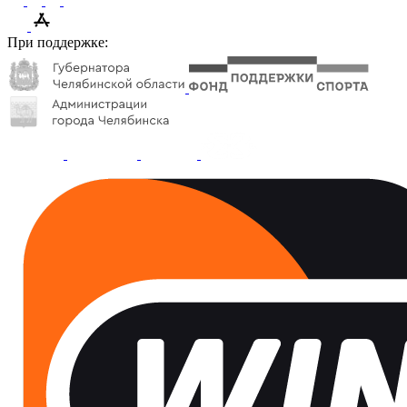
При поддержке: