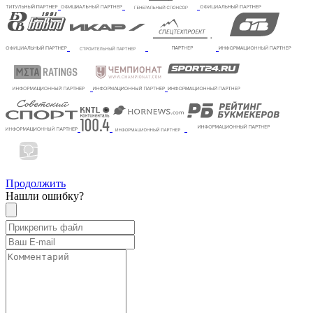
Продолжить
Нашли ошибку?