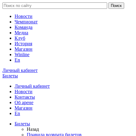
Новости
Чемпионат
Команда
Медиа
Клуб
История
Магазин
Winline
En
Личный кабинет
Билеты
Личный кабинет
Новости
Контакты
Об арене
Магазин
En
Билеты
Назад
Правила возврата билетов