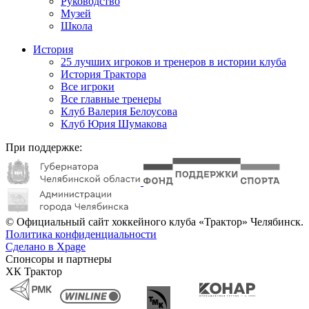
Руководство
Музей
Школа
История
25 лучших игроков и тренеров в истории клуба
История Трактора
Все игроки
Все главные тренеры
Клуб Валерия Белоусова
Клуб Юрия Шумакова
При поддержке:
© Официальный сайт хоккейного клуба «Трактор» Челябинск.
Политика конфиденциальности
Сделано в Xpage
Спонсоры и партнеры
ХК Трактор