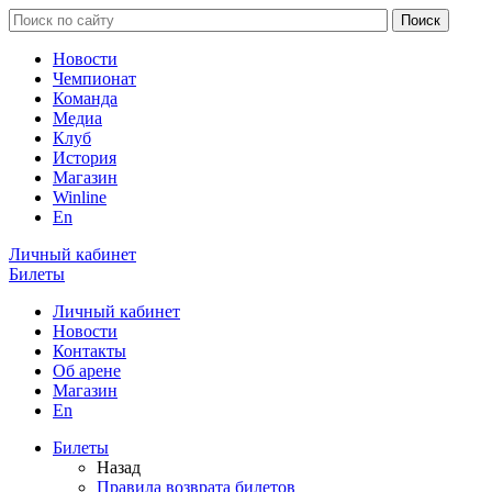
Новости
Чемпионат
Команда
Медиа
Клуб
История
Магазин
Winline
En
Личный кабинет
Билеты
Личный кабинет
Новости
Контакты
Об арене
Магазин
En
Билеты
Назад
Правила возврата билетов