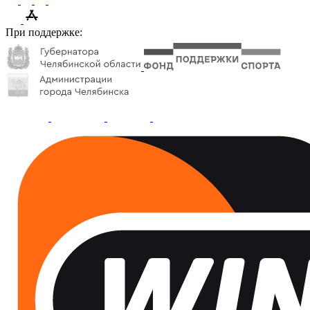
При поддержке: