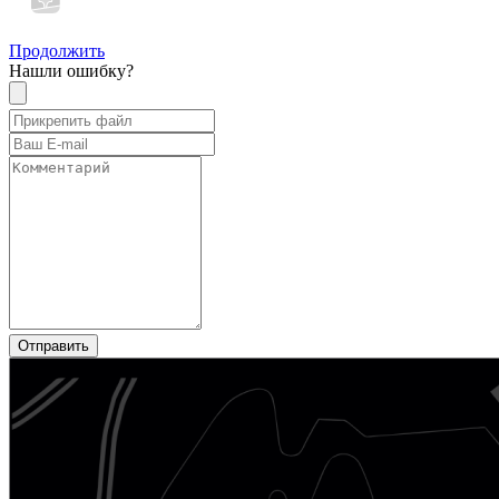
Продолжить
Нашли ошибку?