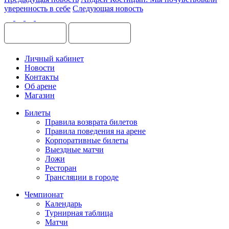
уверенность в себе
Следующая новость
Личный кабинет
Новости
Контакты
Об арене
Магазин
Билеты
Правила возврата билетов
Правила поведения на арене
Корпоративные билеты
Выездные матчи
Ложи
Ресторан
Трансляции в городе
Чемпионат
Календарь
Турнирная таблица
Матчи