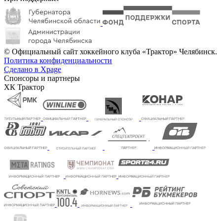
© Официальный сайт хоккейного клуба «Трактор» Челябинск.
Политика конфиденциальности
Сделано в Xpage
Спонсоры и партнеры
ХК Трактор