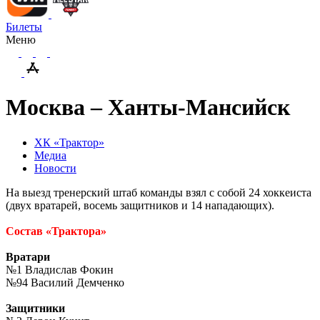
Билеты
Меню
Москва – Ханты-Мансийск
ХК «Трактор»
Медиа
Новости
На выезд тренерский штаб команды взял с собой 24 хоккеиста
(двух вратарей, восемь защитников и 14 нападающих).
Состав «Трактора»
Вратари
№1 Владислав Фокин
№94 Василий Демченко
Защитники