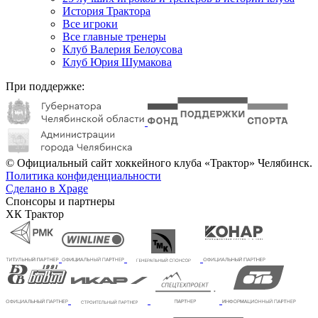
История Трактора
Все игроки
Все главные тренеры
Клуб Валерия Белоусова
Клуб Юрия Шумакова
При поддержке:
© Официальный сайт хоккейного клуба «Трактор» Челябинск.
Политика конфиденциальности
Сделано в Xpage
Спонсоры и партнеры
ХК Трактор