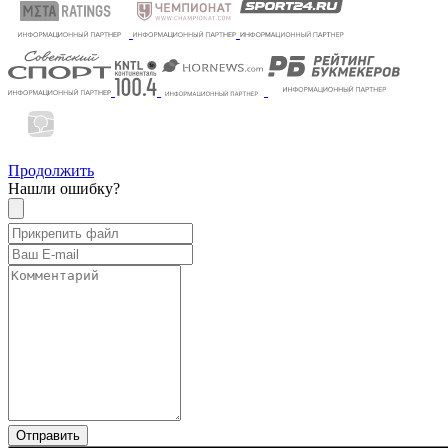
Продолжить
Нашли ошибку?