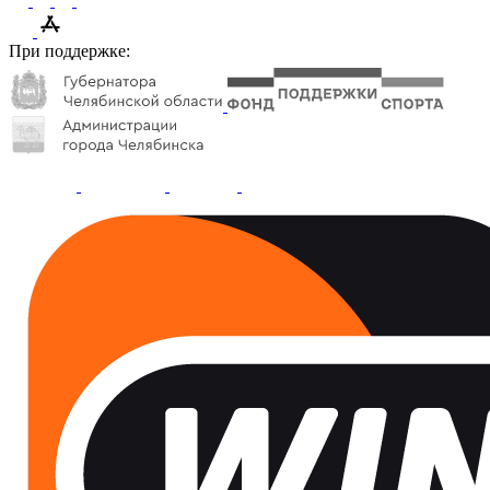
При поддержке: