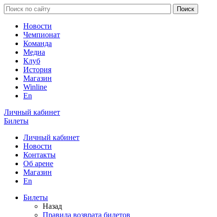
Новости
Чемпионат
Команда
Медиа
Клуб
История
Магазин
Winline
En
Личный кабинет
Билеты
Личный кабинет
Новости
Контакты
Об арене
Магазин
En
Билеты
Назад
Правила возврата билетов