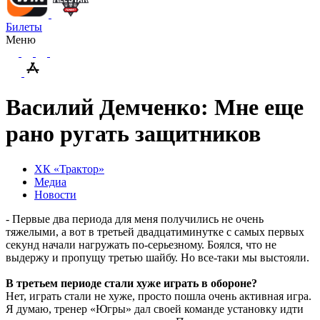
Билеты
Меню
Василий Демченко: Мне еще
рано ругать защитников
ХК «Трактор»
Медиа
Новости
- Первые два периода для меня получились не очень
тяжелыми, а вот в третьей двадцатиминутке с самых первых
секунд начали нагружать по-серьезному. Боялся, что не
выдержу и пропущу третью шайбу. Но
все-таки
мы выстояли.
В третьем периоде стали хуже играть в обороне?
Нет, играть стали не хуже, просто пошла очень активная игра.
Я думаю, тренер «Югры» дал своей команде установку идти