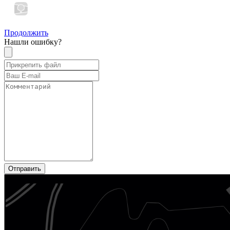
Продолжить
Нашли ошибку?