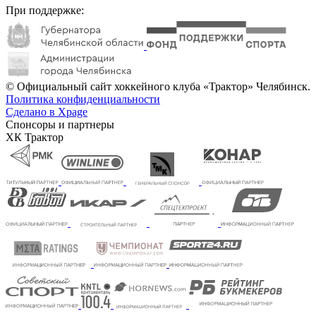
При поддержке:
© Официальный сайт хоккейного клуба «Трактор» Челябинск.
Политика конфиденциальности
Сделано в Xpage
Спонсоры и партнеры
ХК Трактор