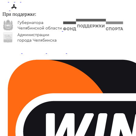
При поддержке: