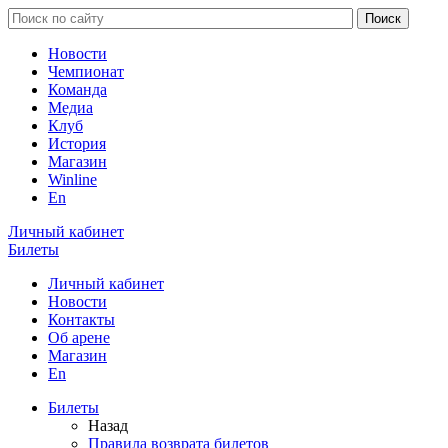
Новости
Чемпионат
Команда
Медиа
Клуб
История
Магазин
Winline
En
Личный кабинет
Билеты
Личный кабинет
Новости
Контакты
Об арене
Магазин
En
Билеты
Назад
Правила возврата билетов