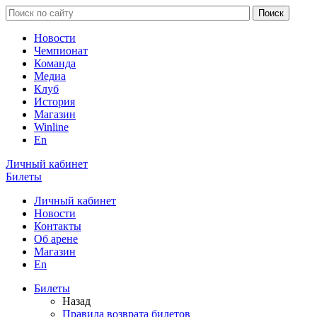
Новости
Чемпионат
Команда
Медиа
Клуб
История
Магазин
Winline
En
Личный кабинет
Билеты
Личный кабинет
Новости
Контакты
Об арене
Магазин
En
Билеты
Назад
Правила возврата билетов