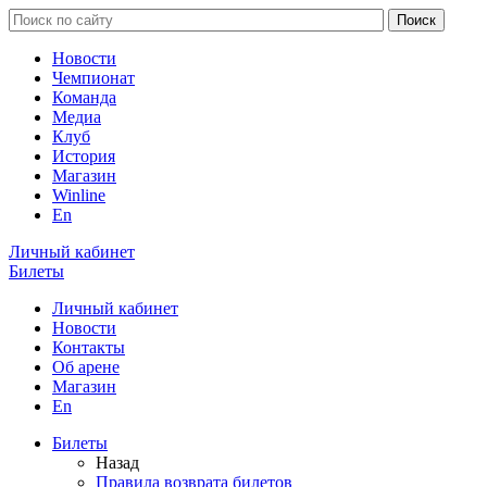
Новости
Чемпионат
Команда
Медиа
Клуб
История
Магазин
Winline
En
Личный кабинет
Билеты
Личный кабинет
Новости
Контакты
Об арене
Магазин
En
Билеты
Назад
Правила возврата билетов