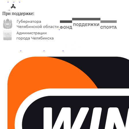
При поддержке: