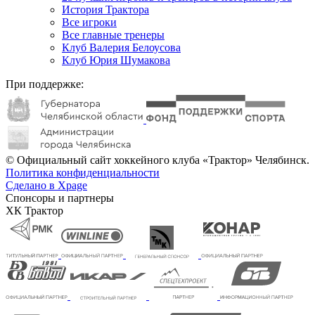
История Трактора
Все игроки
Все главные тренеры
Клуб Валерия Белоусова
Клуб Юрия Шумакова
При поддержке:
© Официальный сайт хоккейного клуба «Трактор» Челябинск.
Политика конфиденциальности
Сделано в Xpage
Спонсоры и партнеры
ХК Трактор