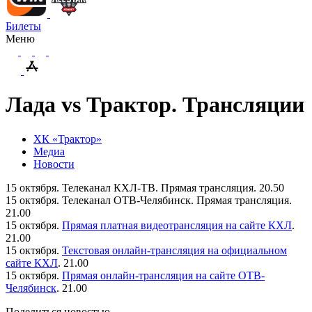
Билеты
Меню
Лада vs Трактор. Трансляции
ХК «Трактор»
Медиа
Новости
15 октября. Телеканал КХЛ-ТВ. Прямая трансляция. 20.50
15 октября. Телеканал ОТВ-Челябинск. Прямая трансляция.
21.00
15 октября.
Прямая платная видеотрансляция на сайте КХЛ
.
21.00
15 октября.
Текстовая онлайн-трансляция на официальном
сайте КХЛ
. 21.00
15 октября.
Прямая онлайн-трансляция на сайте ОТВ-
Челябинск
. 21.00
Поделиться новостью