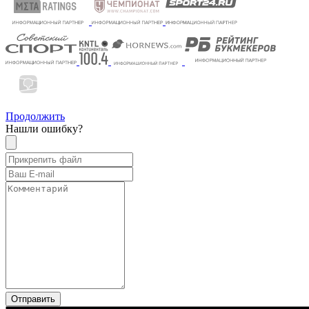
Продолжить
Нашли ошибку?