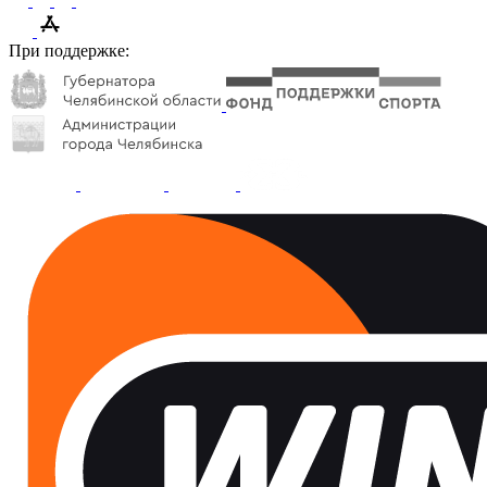
При поддержке: