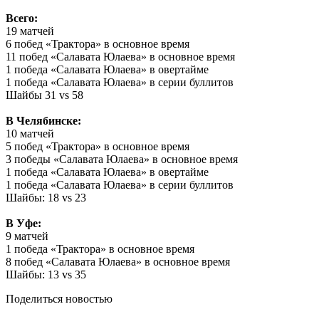
Всего:
19 матчей
6 побед «Трактора» в основное время
11 побед «Салавата Юлаева» в основное время
1 победа «Салавата Юлаева» в овертайме
1 победа «Салавата Юлаева» в серии буллитов
Шайбы 31 vs 58
В Челябинске:
10 матчей
5 побед «Трактора» в основное время
3 победы «Салавата Юлаева» в основное время
1 победа «Салавата Юлаева» в овертайме
1 победа «Салавата Юлаева» в серии буллитов
Шайбы: 18 vs 23
В Уфе:
9 матчей
1 победа «Трактора» в основное время
8 побед «Салавата Юлаева» в основное время
Шайбы: 13 vs 35
Поделиться новостью