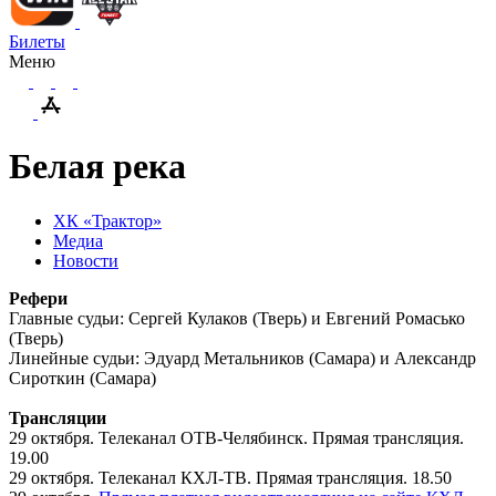
Билеты
Меню
Белая река
ХК «Трактор»
Медиа
Новости
Рефери
Главные судьи: Сергей Кулаков (Тверь) и Евгений Ромасько
(Тверь)
Линейные судьи: Эдуард Метальников (Самара) и Александр
Сироткин (Самара)
Трансляции
29 октября. Телеканал ОТВ-Челябинск. Прямая трансляция.
19.00
29 октября. Телеканал КХЛ-ТВ. Прямая трансляция. 18.50