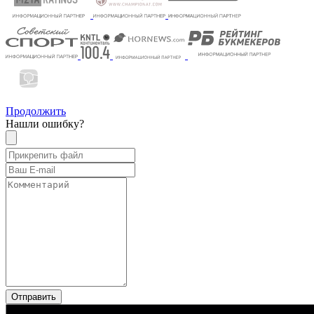
Продолжить
Нашли ошибку?