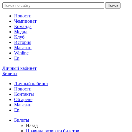
Новости
Чемпионат
Команда
Медиа
Клуб
История
Магазин
Winline
En
Личный кабинет
Билеты
Личный кабинет
Новости
Контакты
Об арене
Магазин
En
Билеты
Назад
Правила возврата билетов