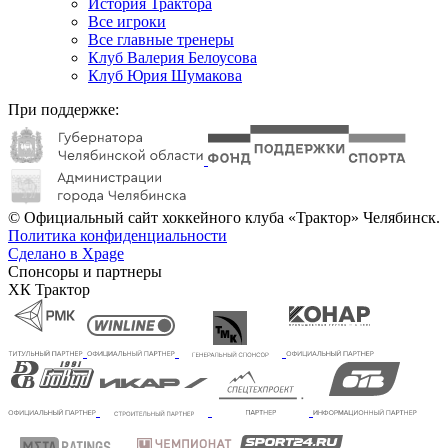
История Трактора
Все игроки
Все главные тренеры
Клуб Валерия Белоусова
Клуб Юрия Шумакова
При поддержке:
© Официальный сайт хоккейного клуба «Трактор» Челябинск.
Политика конфиденциальности
Сделано в Xpage
Спонсоры и партнеры
ХК Трактор