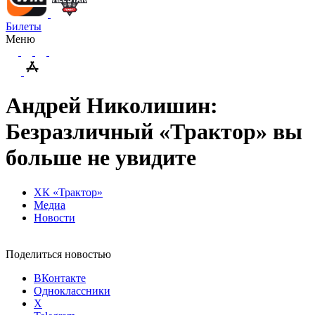
Билеты
Меню
Андрей Николишин:
Безразличный «Трактор» вы
больше не увидите
ХК «Трактор»
Медиа
Новости
Поделиться новостью
ВКонтакте
Одноклассники
X