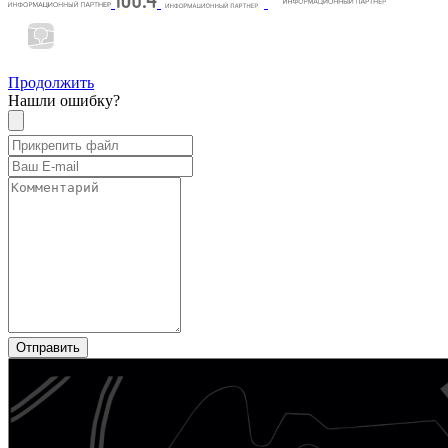
Продолжить
Нашли ошибку?