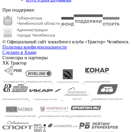
При поддержке:
© Официальный сайт хоккейного клуба «Трактор» Челябинск.
Политика конфиденциальности
Сделано в Xpage
Спонсоры и партнеры
ХК Трактор