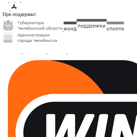
При поддержке: