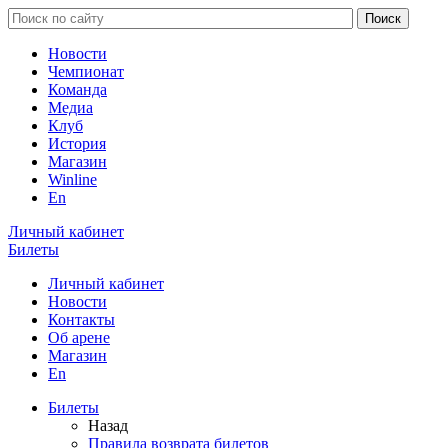
Новости
Чемпионат
Команда
Медиа
Клуб
История
Магазин
Winline
En
Личный кабинет
Билеты
Личный кабинет
Новости
Контакты
Об арене
Магазин
En
Билеты
Назад
Правила возврата билетов