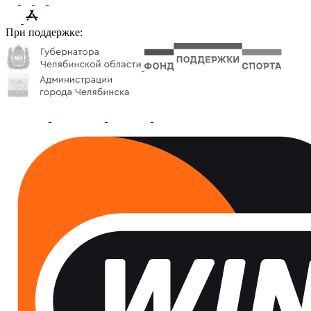
При поддержке: