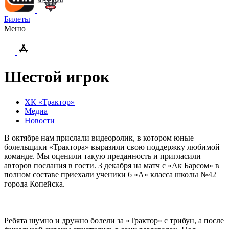
Билеты
Меню
Шестой игрок
ХК «Трактор»
Медиа
Новости
В октябре нам прислали видеоролик, в котором юные
болельщики «Трактора» выразили свою поддержку любимой
команде. Мы оценили такую преданность и пригласили
авторов послания в гости. 3 декабря на матч с «Ак Барсом» в
полном составе приехали ученики 6 «А» класса школы №42
города Копейска.
Ребята шумно и дружно болели за «Трактор» с трибун, а после