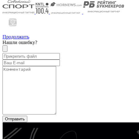
Продолжить
Нашли ошибку?