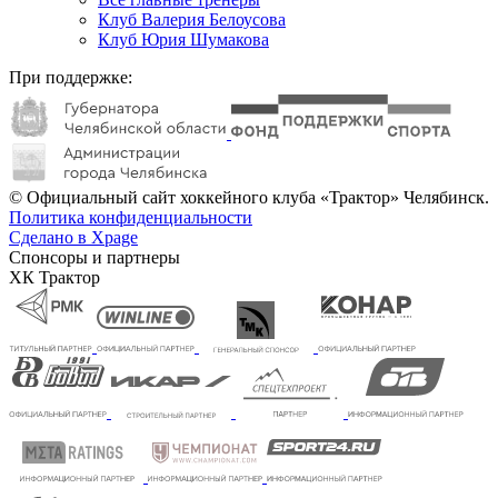
Клуб Валерия Белоусова
Клуб Юрия Шумакова
При поддержке:
© Официальный сайт хоккейного клуба «Трактор» Челябинск.
Политика конфиденциальности
Сделано в Xpage
Спонсоры и партнеры
ХК Трактор