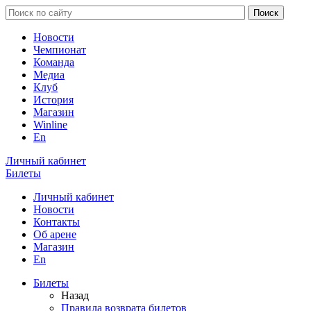
Новости
Чемпионат
Команда
Медиа
Клуб
История
Магазин
Winline
En
Личный кабинет
Билеты
Личный кабинет
Новости
Контакты
Об арене
Магазин
En
Билеты
Назад
Правила возврата билетов