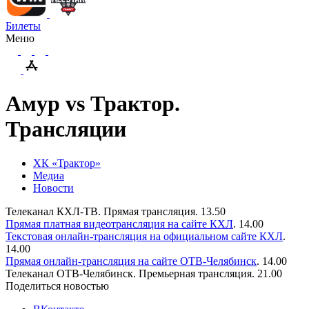
Билеты
Меню
Амур vs Трактор.
Трансляции
ХК «Трактор»
Медиа
Новости
Телеканал КХЛ-ТВ. Прямая трансляция. 13.50
Прямая платная видеотрансляция на сайте КХЛ
. 14.00
Текстовая онлайн-трансляция на официальном сайте КХЛ
.
14.00
Прямая онлайн-трансляция на сайте ОТВ-Челябинск
. 1
4
.00
Телеканал ОТВ-Челябинск. Премьерная трансляция. 21.00
Поделиться новостью