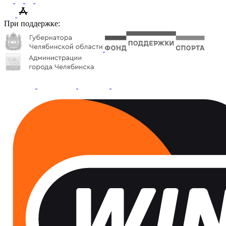
При поддержке: