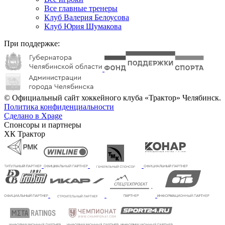
Все главные тренеры
Клуб Валерия Белоусова
Клуб Юрия Шумакова
При поддержке:
© Официальный сайт хоккейного клуба «Трактор» Челябинск.
Политика конфиденциальности
Сделано в Xpage
Спонсоры и партнеры
ХК Трактор