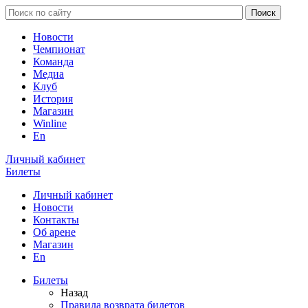
Новости
Чемпионат
Команда
Медиа
Клуб
История
Магазин
Winline
En
Личный кабинет
Билеты
Личный кабинет
Новости
Контакты
Об арене
Магазин
En
Билеты
Назад
Правила возврата билетов