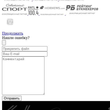
Продолжить
Нашли ошибку?