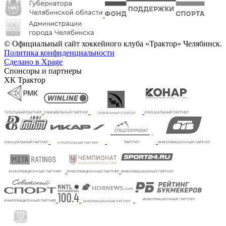
© Официальный сайт хоккейного клуба «Трактор» Челябинск.
Политика конфиденциальности
Сделано в Xpage
Спонсоры и партнеры
ХК Трактор