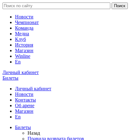
Новости
Чемпионат
Команда
Медиа
Клуб
История
Магазин
Winline
En
Личный кабинет
Билеты
Личный кабинет
Новости
Контакты
Об арене
Магазин
En
Билеты
Назад
Правила возврата билетов