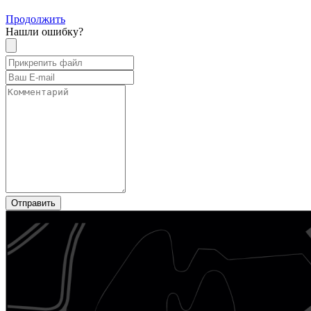
Продолжить
Нашли ошибку?