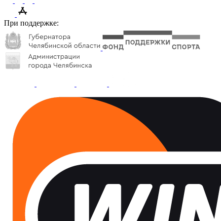
При поддержке: