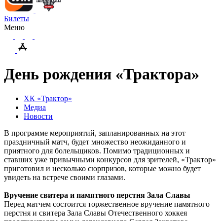
Билеты
Меню
День рождения «Трактора»
ХК «Трактор»
Медиа
Новости
В программе мероприятий, запланированных на этот
праздничный матч, будет множество неожиданного и
приятного для болельщиков. Помимо традиционных и
ставших уже привычными конкурсов для зрителей, «Трактор»
приготовил и несколько сюрпризов, которые можно будет
увидеть на встрече своими глазами.
Вручение свитера и памятного перстня Зала Славы
Перед матчем состоится торжественное вручение памятного
перстня и свитера Зала Славы Отечественного хоккея