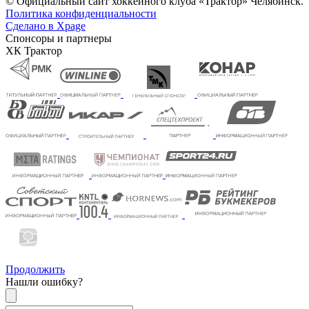
© Официальный сайт хоккейного клуба «Трактор» Челябинск.
Политика конфиденциальности
Сделано в Xpage
Спонсоры и партнеры
ХК Трактор
Продолжить
Нашли ошибку?