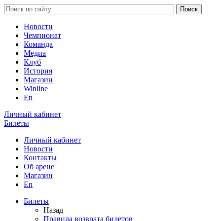
Новости
Чемпионат
Команда
Медиа
Клуб
История
Магазин
Winline
En
Личный кабинет
Билеты
Личный кабинет
Новости
Контакты
Об арене
Магазин
En
Билеты
Назад
Правила возврата билетов