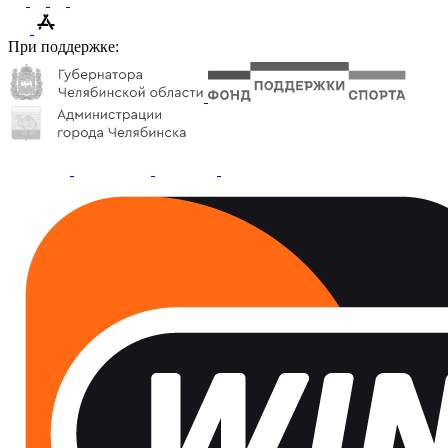
При поддержке: