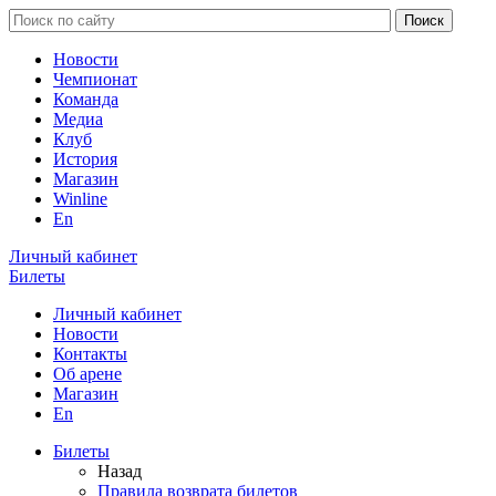
Новости
Чемпионат
Команда
Медиа
Клуб
История
Магазин
Winline
En
Личный кабинет
Билеты
Личный кабинет
Новости
Контакты
Об арене
Магазин
En
Билеты
Назад
Правила возврата билетов