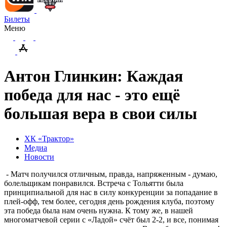
Билеты
Меню
Антон Глинкин: Каждая
победа для нас - это ещё
большая вера в свои силы
ХК «Трактор»
Медиа
Новости
- Матч получился отличным, правда, напряженным - думаю,
болельщикам понравился. Встреча с Тольятти была
принципиальной для нас в силу конкуренции за попадание в
плей-офф, тем более, сегодня день рождения клуба, поэтому
эта победа была нам очень нужна. К тому же, в нашей
многоматчевой серии с «Ладой» счёт был 2-2, и все, понимая