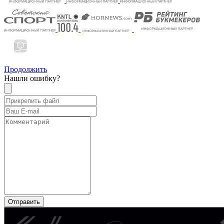
Продолжить
Нашли ошибку?