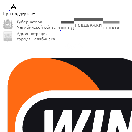
При поддержке: