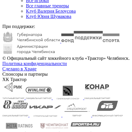
Все игроки
Все главные тренеры
Клуб Валерия Белоусова
Клуб Юрия Шумакова
При поддержке:
© Официальный сайт хоккейного клуба «Трактор» Челябинск.
Политика конфиденциальности
Сделано в Xpage
Спонсоры и партнеры
ХК Трактор