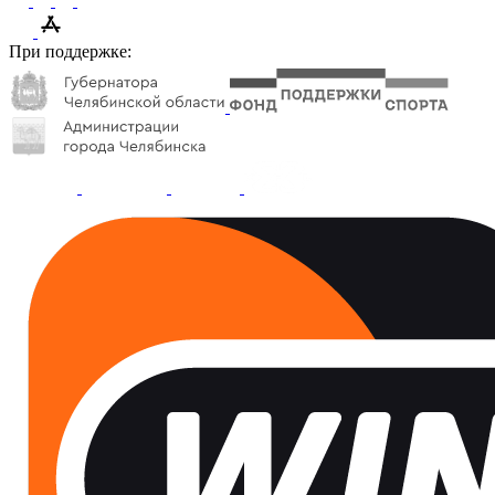
При поддержке: