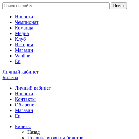
Новости
Чемпионат
Команда
Медиа
Клуб
История
Магазин
Winline
En
Личный кабинет
Билеты
Личный кабинет
Новости
Контакты
Об арене
Магазин
En
Билеты
Назад
Правила возврата билетов