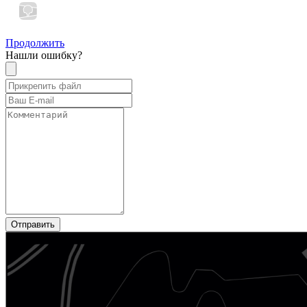
Продолжить
Нашли ошибку?