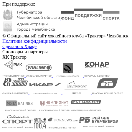
При поддержке:
© Официальный сайт хоккейного клуба «Трактор» Челябинск.
Политика конфиденциальности
Сделано в Xpage
Спонсоры и партнеры
ХК Трактор