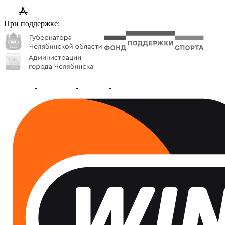
При поддержке: