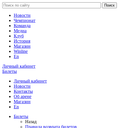
Новости
Чемпионат
Команда
Медиа
Клуб
История
Магазин
Winline
En
Личный кабинет
Билеты
Личный кабинет
Новости
Контакты
Об арене
Магазин
En
Билеты
Назад
Правила возврата билетов