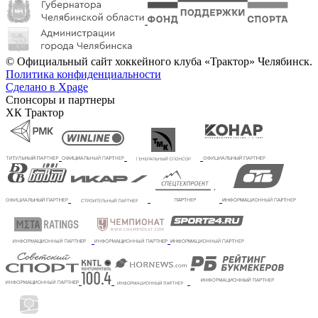
© Официальный сайт хоккейного клуба «Трактор» Челябинск.
Политика конфиденциальности
Сделано в Xpage
Спонсоры и партнеры
ХК Трактор