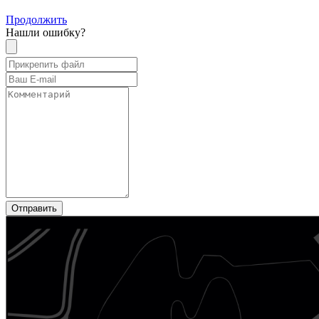
Продолжить
Нашли ошибку?