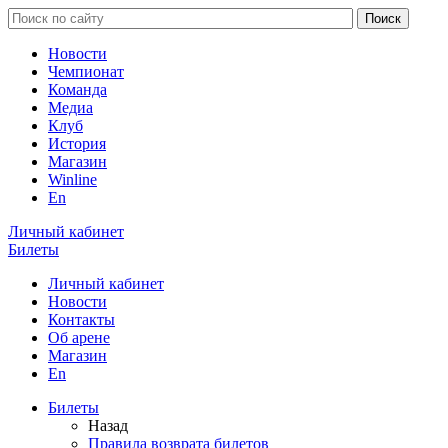
Новости
Чемпионат
Команда
Медиа
Клуб
История
Магазин
Winline
En
Личный кабинет
Билеты
Личный кабинет
Новости
Контакты
Об арене
Магазин
En
Билеты
Назад
Правила возврата билетов