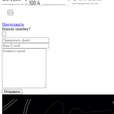
Продолжить
Нашли ошибку?