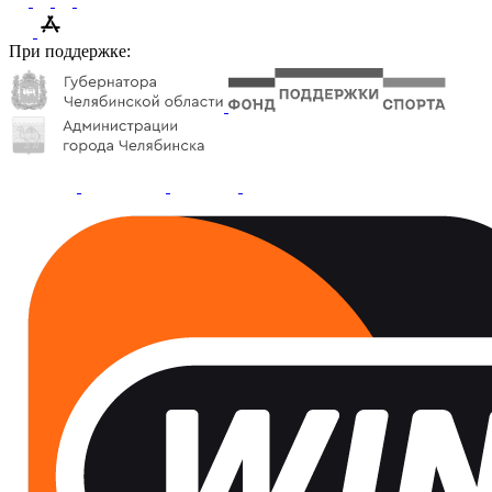
При поддержке: