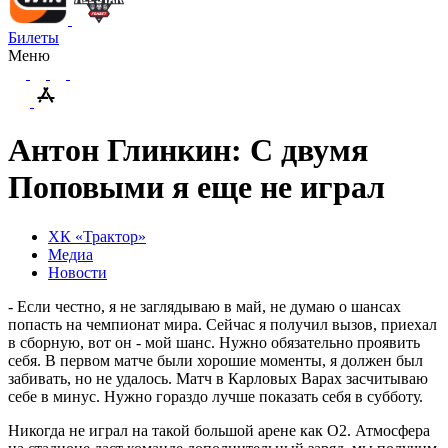
Билеты
Меню
Антон Глинкин: С двумя
Поповыми я еще не играл
ХК «Трактор»
Медиа
Новости
- Если честно, я не заглядываю в май, не думаю о шансах
попасть на чемпионат мира. Сейчас я получил вызов, приехал
в сборную, вот он - мой шанс. Нужно обязательно проявить
себя. В первом матче были хорошие моменты, я должен был
забивать, но не удалось. Матч в Карловых Варах засчитываю
себе в минус. Нужно гораздо лучше показать себя в субботу.
Никогда не играл на такой большой арене как О2. Атмосфера