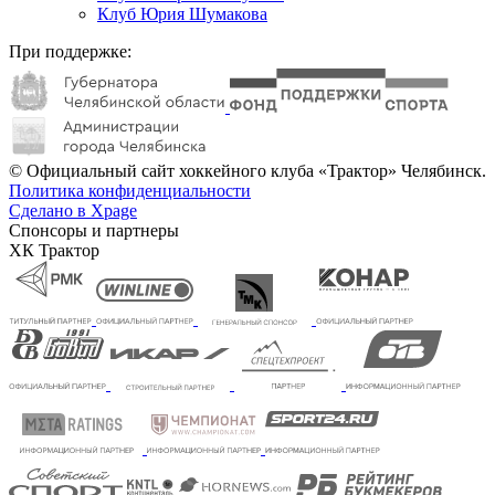
Клуб Юрия Шумакова
При поддержке:
© Официальный сайт хоккейного клуба «Трактор» Челябинск.
Политика конфиденциальности
Сделано в Xpage
Спонсоры и партнеры
ХК Трактор