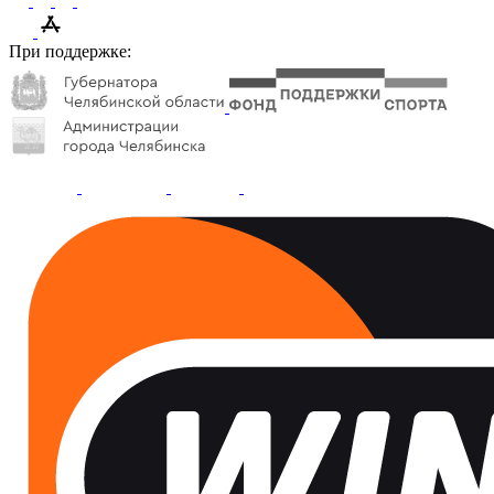
При поддержке: