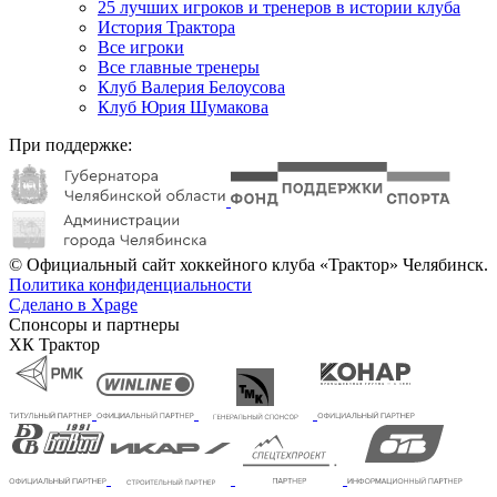
25 лучших игроков и тренеров в истории клуба
История Трактора
Все игроки
Все главные тренеры
Клуб Валерия Белоусова
Клуб Юрия Шумакова
При поддержке:
© Официальный сайт хоккейного клуба «Трактор» Челябинск.
Политика конфиденциальности
Сделано в Xpage
Спонсоры и партнеры
ХК Трактор