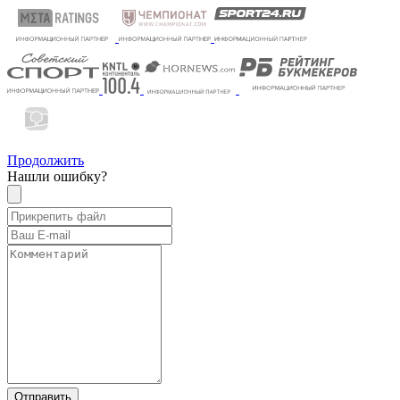
Продолжить
Нашли ошибку?