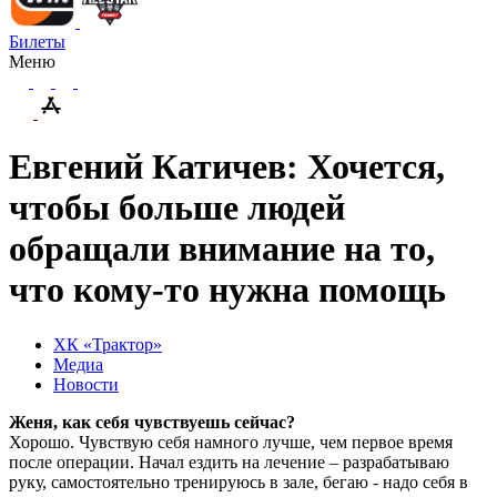
Билеты
Меню
Евгений Катичев: Хочется,
чтобы больше людей
обращали внимание на то,
что кому-то нужна помощь
ХК «Трактор»
Медиа
Новости
Женя, как себя чувствуешь сейчас?
Хорошо. Чувствую себя намного лучше, чем первое время
после операции. Начал ездить на лечение – разрабатываю
руку, самостоятельно тренируюсь в зале, бегаю - надо себя в