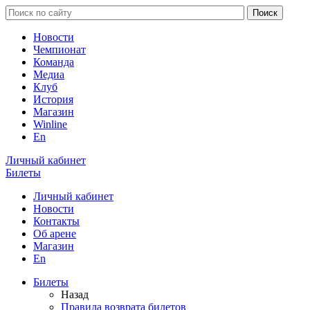
Новости
Чемпионат
Команда
Медиа
Клуб
История
Магазин
Winline
En
Личный кабинет
Билеты
Личный кабинет
Новости
Контакты
Об арене
Магазин
En
Билеты
Назад
Правила возврата билетов