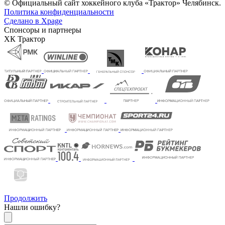
© Официальный сайт хоккейного клуба «Трактор» Челябинск.
Политика конфиденциальности
Сделано в Xpage
Спонсоры и партнеры
ХК Трактор
Продолжить
Нашли ошибку?