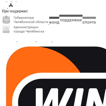
При поддержке: