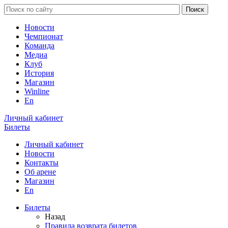
Новости
Чемпионат
Команда
Медиа
Клуб
История
Магазин
Winline
En
Личный кабинет
Билеты
Личный кабинет
Новости
Контакты
Об арене
Магазин
En
Билеты
Назад
Правила возврата билетов