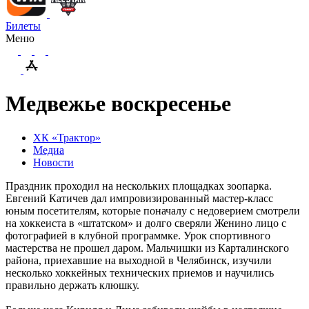
Билеты
Меню
Медвежье воскресенье
ХК «Трактор»
Медиа
Новости
Праздник проходил на нескольких площадках зоопарка.
Евгений Катичев дал импровизированный мастер-класс
юным посетителям, которые поначалу с недоверием смотрели
на хоккеиста в «штатском» и долго сверяли Женино лицо с
фотографией в клубной программке. Урок спортивного
мастерства не прошел даром. Мальчишки из Карталинского
района, приехавшие на выходной в Челябинск, изучили
несколько хоккейных технических приемов и научились
правильно держать клюшку.