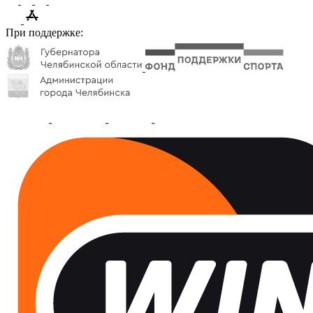
При поддержке: