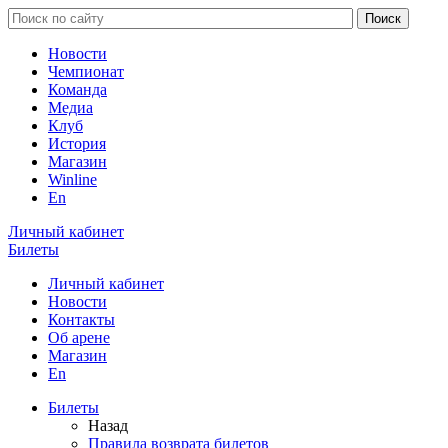
Новости
Чемпионат
Команда
Медиа
Клуб
История
Магазин
Winline
En
Личный кабинет
Билеты
Личный кабинет
Новости
Контакты
Об арене
Магазин
En
Билеты
Назад
Правила возврата билетов