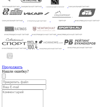
Продолжить
Нашли ошибку?