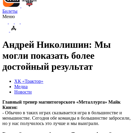
Билеты
Меню
Андрей Николишин: Мы
могли показать более
достойный результат
ХК «Трактор»
Медиа
Новости
Главный тренер магнитогорского «Металлурга» Майк
Кинэн:
- Обычно в таких играх сказывается игра в большинстве и
меньшинстве. Сегодня обе команды в большинстве забросили,
но у нас получилось это лучше и мы выиграли.