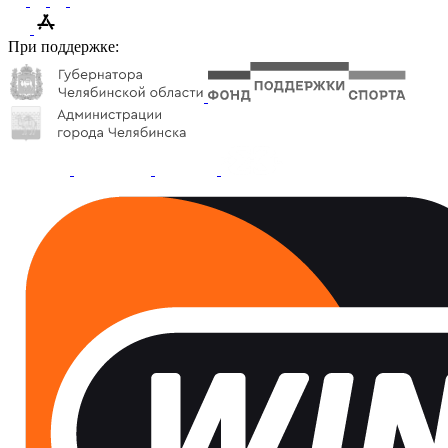
При поддержке: