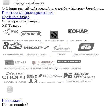
© Официальный сайт хоккейного клуба «Трактор» Челябинск.
Политика конфиденциальности
Сделано в Xpage
Спонсоры и партнеры
ХК Трактор
Продолжить
Нашли ошибку?