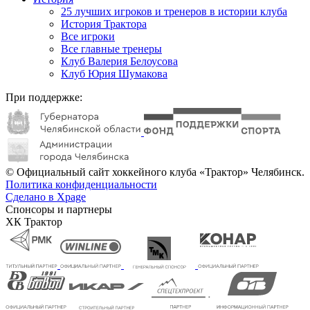
25 лучших игроков и тренеров в истории клуба
История Трактора
Все игроки
Все главные тренеры
Клуб Валерия Белоусова
Клуб Юрия Шумакова
При поддержке:
© Официальный сайт хоккейного клуба «Трактор» Челябинск.
Политика конфиденциальности
Сделано в Xpage
Спонсоры и партнеры
ХК Трактор