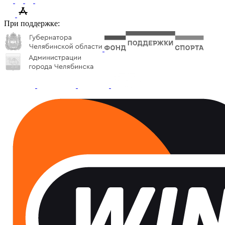
При поддержке: