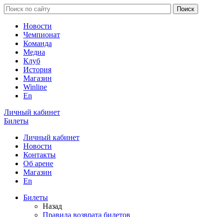
Новости
Чемпионат
Команда
Медиа
Клуб
История
Магазин
Winline
En
Личный кабинет
Билеты
Личный кабинет
Новости
Контакты
Об арене
Магазин
En
Билеты
Назад
Правила возврата билетов