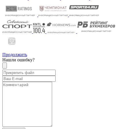
Продолжить
Нашли ошибку?